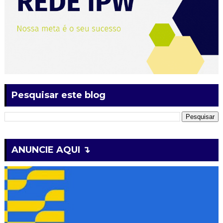
Pesquisar este blog
ANUNCIE AQUI ↴