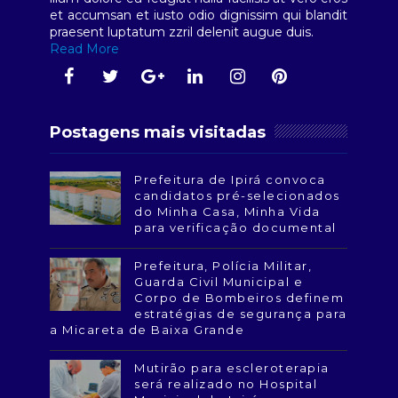
et accumsan et iusto odio dignissim qui blandit
praesent luptatum zzril delenit augue duis.
Read More
Postagens mais visitadas
Prefeitura de Ipirá convoca
candidatos pré-selecionados
do Minha Casa, Minha Vida
para verificação documental
Prefeitura, Polícia Militar,
Guarda Civil Municipal e
Corpo de Bombeiros definem
estratégias de segurança para
a Micareta de Baixa Grande
Mutirão para escleroterapia
será realizado no Hospital