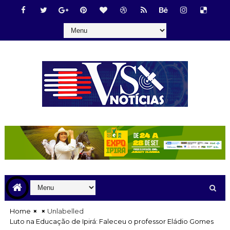
Home
Unlabelled
Luto na Educação de Ipirá: Faleceu o professor Eládio Gomes