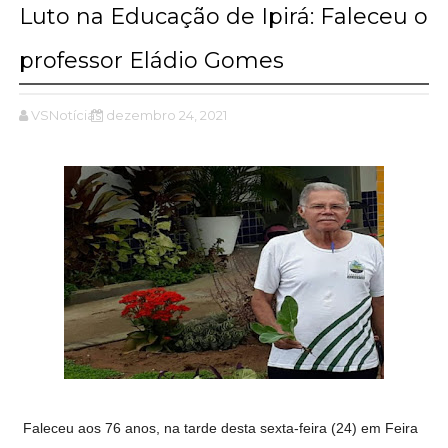
Luto na Educação de Ipirá: Faleceu o
professor Eládio Gomes
VSNotícias
dezembro 24, 2021
Faleceu aos 76 anos, na tarde desta sexta-feira (24) em Feira