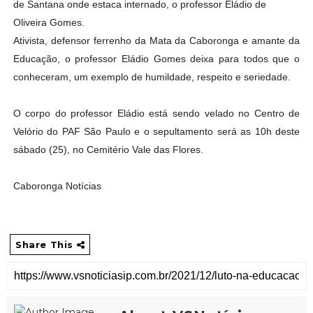
de Santana onde estaca internado, o professor Eládio de
Oliveira Gomes.
Ativista, defensor ferrenho da Mata da Caboronga e amante da
Educação, o professor Eládio Gomes deixa para todos que o
conheceram, um exemplo de humildade, respeito e seriedade.
O corpo do professor Eládio está sendo velado no Centro de
Velório do PAF São Paulo e o sepultamento será as 10h deste
sábado (25), no Cemitério Vale das Flores.
Caboronga Notícias
Share This