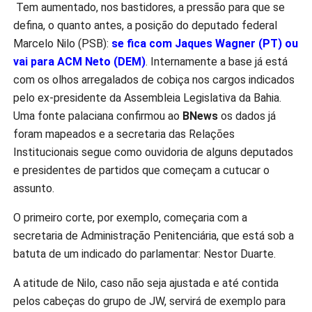
Tem aumentado, nos bastidores, a pressão para que se
defina, o quanto antes, a posição do deputado federal
Marcelo Nilo (PSB):
se fica com Jaques Wagner (PT) ou
vai para ACM Neto (DEM)
. Internamente a base já está
com os olhos arregalados de cobiça nos cargos indicados
pelo ex-presidente da Assembleia Legislativa da Bahia.
Uma fonte palaciana confirmou ao
BNews
os dados já
foram mapeados e a secretaria das Relações
Institucionais segue como ouvidoria de alguns deputados
e presidentes de partidos que começam a cutucar o
assunto.
O primeiro corte, por exemplo, começaria com a
secretaria de Administração Penitenciária, que está sob a
batuta de um indicado do parlamentar: Nestor Duarte.
A atitude de Nilo, caso não seja ajustada e até contida
pelos cabeças do grupo de JW, servirá de exemplo para