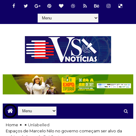
Home
Unlabelled
Espaços de Marcelo Nilo no governo começam ser alvo da