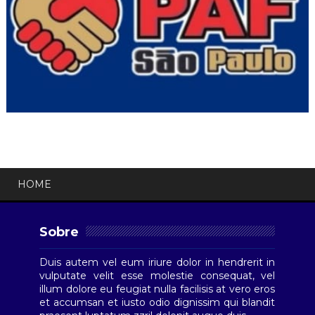
HOME
Sobre
Duis autem vel eum iriure dolor in hendrerit in
vulputate velit esse molestie consequat, vel
illum dolore eu feugiat nulla facilisis at vero eros
et accumsan et iusto odio dignissim qui blandit