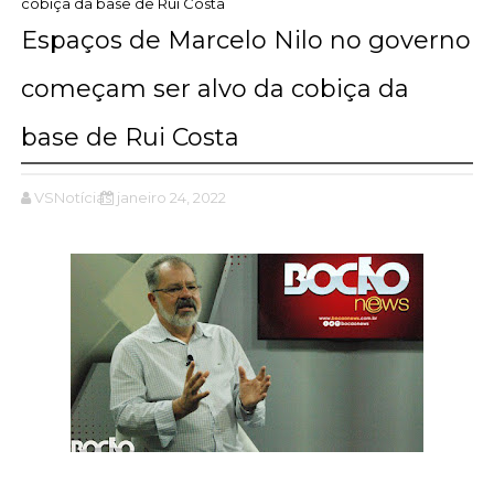
cobiça da base de Rui Costa
Espaços de Marcelo Nilo no governo
começam ser alvo da cobiça da
base de Rui Costa
VSNotícias
janeiro 24, 2022