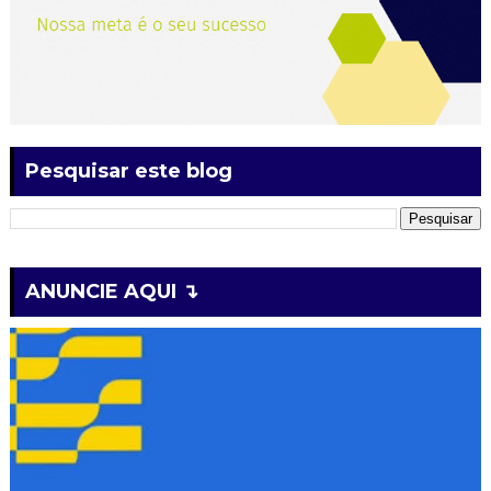
Pesquisar este blog
ANUNCIE AQUI ↴