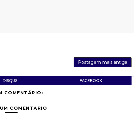
Postagem mais antiga
DISQUS
FACEBOOK
M COMENTÁRIO:
 UM COMENTÁRIO