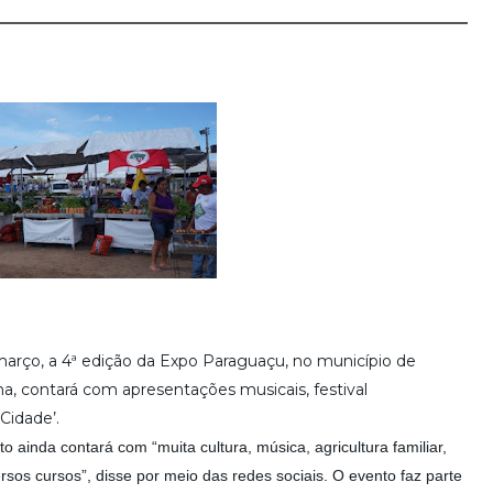
 março, a 4ª edição da Expo Paraguaçu, no município de
a, contará com apresentações musicais, festival
Cidade’.
 ainda contará com “muita cultura, música, agricultura familiar,
rsos cursos”, disse por meio das redes sociais. O evento faz parte