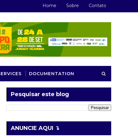
Home
Sobre
Contato
SERVICES
DOCUMENTATION
Pesquisar este blog
ANUNCIE AQUI ↴