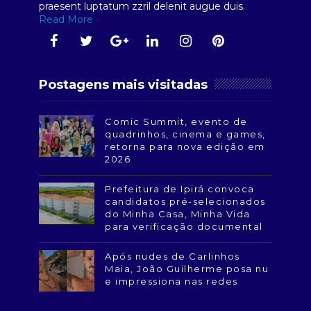
praesent luptatum zzril delenit augue duis.
Read More
Postagens mais visitadas
Comic Summit, evento de
quadrinhos, cinema e games,
retorna para nova edição em
2026
Prefeitura de Ipirá convoca
candidatos pré-selecionados
do Minha Casa, Minha Vida
para verificação documental
Após nudes de Carlinhos
Maia, João Guilherme posa nu
e impressiona nas redes