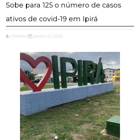
Sobe para 125 o número de casos
ativos de covid-19 em Ipirá
VSNotícias
janeiro 21, 2022