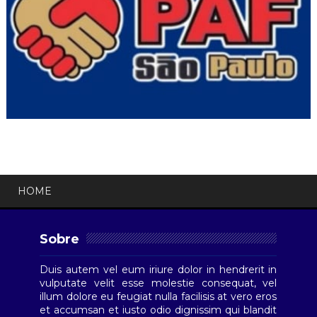
HOME
Sobre
Duis autem vel eum iriure dolor in hendrerit in
vulputate velit esse molestie consequat, vel
illum dolore eu feugiat nulla facilisis at vero eros
et accumsan et iusto odio dignissim qui blandit