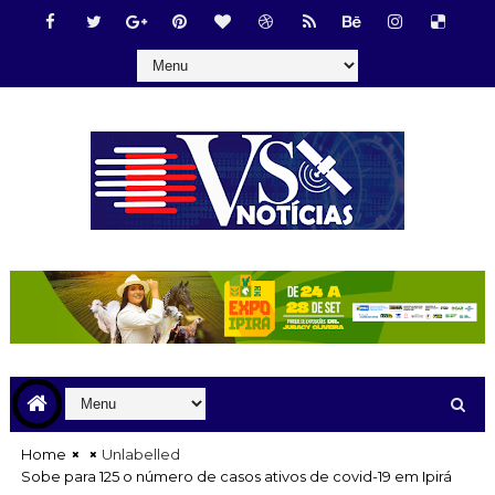
Home
Unlabelled
Sobe para 125 o número de casos ativos de covid-19 em Ipirá