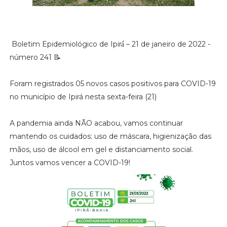
Boletim Epidemiológico de Ipirá́ – 21 de janeiro de 2022 -
número 241 📝
Foram registrados 05 novos casos positivos para COVID-19
no município de Ipirá nesta sexta-feira (21)
A pandemia ainda NÃO acabou, vamos continuar
mantendo os cuidados: uso de máscara, higienização das
mãos, uso de álcool em gel e distanciamento social.
Juntos vamos vencer a COVID-19!