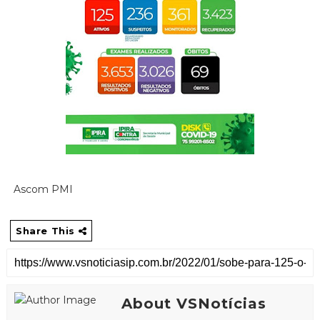
Ascom PMI
Share This
About VSNotícias