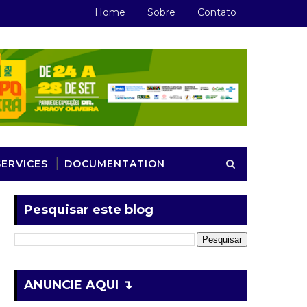
Home
Sobre
Contato
SERVICES
DOCUMENTATION
Pesquisar este blog
ANUNCIE AQUI ↴