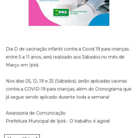
Dia D de vacinação infantil contra a Covid 19 para crianças
entre 5 a 11 anos, será realizado aos Sábados no mês de
Março em Ipirá.
Nos dias 05, 12, 19 e 25 (Sábados), serão aplicadas vacinas
contra a COVID-19 para crianças, além do Cronograma que
já segue sendo aplicado durante toda a semana!
Assessoria de Comunicação
Prefeitura Municipal de Ipirá - O trabalho é agora!