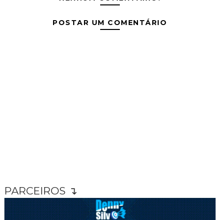
POSTAR UM COMENTÁRIO
PARCEIROS ↴