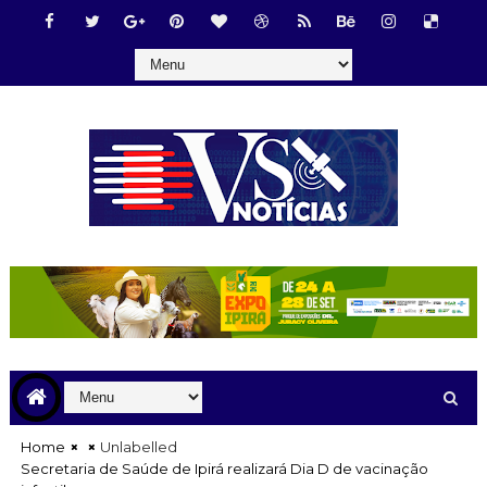
Home
Unlabelled
Secretaria de Saúde de Ipirá realizará Dia D de vacinação