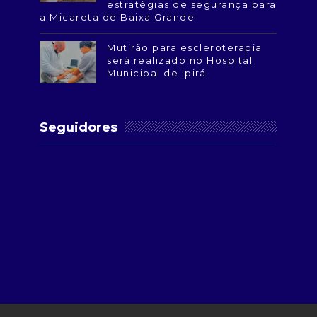
estratégias de segurança para
a Micareta de Baixa Grande
Mutirão para escleroterapia
será realizado no Hospital
Municipal de Ipirá
Seguidores