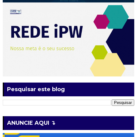
Pesquisar este blog
ANUNCIE AQUI ↴