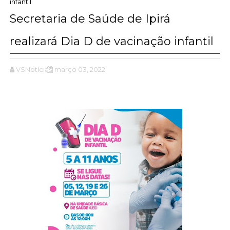
infantil
Secretaria de Saúde de Ipirá
realizará Dia D de vacinação infantil
VSNotícias
março 03, 2022