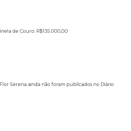
 Xinela de Couro: R$135.000,00
Flor Serena ainda não foram publicados no Diário