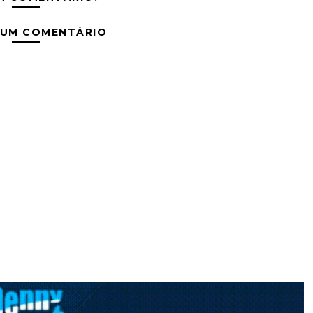
 UM COMENTÁRIO