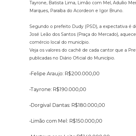
Tayrone, Batista Lima, Limão com Mel, Aduílio Men
Marques, Paraíba do Acordeon e Igor Bruno.
Segundo o prefeito Dudy (PSD), a expectativa é de
José Leão dos Santos (Praça do Mercado), aquece
comércio local do município.
Veja os valores do cachê de cada cantor que a Prefe
publicadas no Diário Oficial do Município.
•Felipe Araujo: R$200.000,00
•Tayrone: R$190.000,00
•Dorgival Dantas: R$180.000,00
•Limão com Mel: R$150.000,00