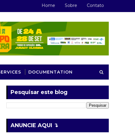
Home
Sobre
Contato
SERVICES
DOCUMENTATION
Pesquisar este blog
ANUNCIE AQUI ↴