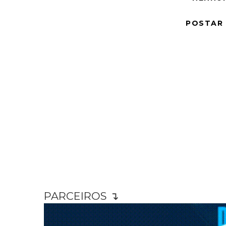
POSTAR
PARCEIROS ↴