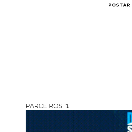
POSTAR
PARCEIROS ↴