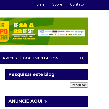
Home
Sobre
Contato
SERVICES
DOCUMENTATION
Pesquisar este blog
ANUNCIE AQUI ↴