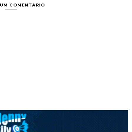
 UM COMENTÁRIO