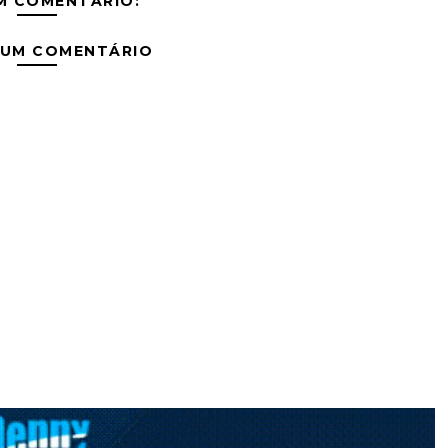
M COMENTÁRIO:
 UM COMENTÁRIO