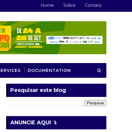
Home
Sobre
Contato
SERVICES
DOCUMENTATION
Pesquisar este blog
ANUNCIE AQUI ↴