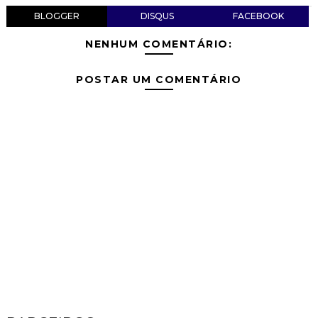
BLOGGER
DISQUS
FACEBOOK
NENHUM COMENTÁRIO:
POSTAR UM COMENTÁRIO