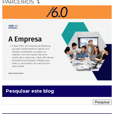
PARCEIROS ↴
Pesquisar este blog