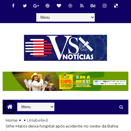
Home
Unlabelled
Sthe Matos deixa hospital após acidente no oeste da Bahia: