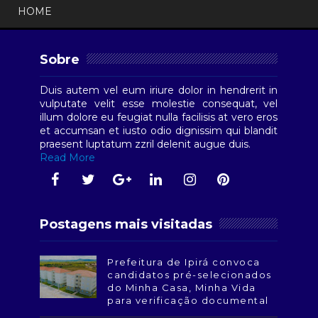
HOME
Sobre
Duis autem vel eum iriure dolor in hendrerit in
vulputate velit esse molestie consequat, vel
illum dolore eu feugiat nulla facilisis at vero eros
et accumsan et iusto odio dignissim qui blandit
praesent luptatum zzril delenit augue duis.
Read More
Postagens mais visitadas
Prefeitura de Ipirá convoca
candidatos pré-selecionados
do Minha Casa, Minha Vida
para verificação documental