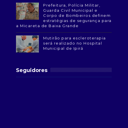
Prefeitura, Polícia Militar,
Guarda Civil Municipal e
Corpo de Bombeiros definem
estratégias de segurança para
a Micareta de Baixa Grande
Mutirão para escleroterapia
será realizado no Hospital
Municipal de Ipirá
Seguidores