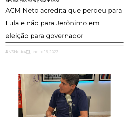
em eleição para governador
ACM Neto acredita que perdeu para
Lula e não para Jerônimo em
eleição para governador
VSNotícias
janeiro 16, 2023