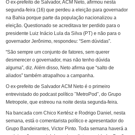
O ex-prefeito de Salvador, ACM Neto, afirmou nesta
segunda-feira (16) que perdeu a eleição para governador
na Bahia porque parte da população nacionalizou a
eleição. Questionado se acreditava ter perdido para o
presidente Luiz Inácio Lula da Silva (PT) e não para o
governador Jerônimo, respondeu: “Sem dúvidas”.
“São sempre um conjunto de fatores, sem querer
desmerecer o governador, mas não tenho dúvida
alguma”, diz. Além disso, Neto afirma que “salto de
aliados” também atrapalhou a campanha.
O ex-prefeito de Salvador ACM Neto é o primeiro
entrevistado do podcast político "MetroPod", do Grupo
Metropole, que estreou na noite desta segunda-feira.
Na bancada com Chico Kertész e Rodrigo Daniel, nesta
semana, está o comentarista político e apresentador do
Grupo Bandeirantes, Victor Pinto. Toda semana haverá a