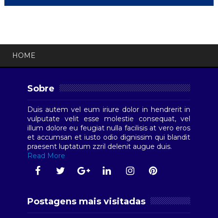
HOME
Sobre
Duis autem vel eum iriure dolor in hendrerit in
vulputate velit esse molestie consequat, vel
illum dolore eu feugiat nulla facilisis at vero eros
et accumsan et iusto odio dignissim qui blandit
praesent luptatum zzril delenit augue duis.
Read More
Postagens mais visitadas