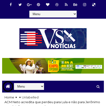
Home
Unlabelled
ACM Neto acredita que perdeu para Lula e não para Jerônimo