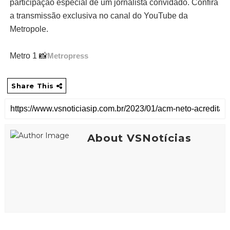
participação especial de um jornalista convidado. Confira
a transmissão exclusiva no canal do YouTube da
Metropole.
Metro 1 📸
Metropress
Share This
About VSNotícias