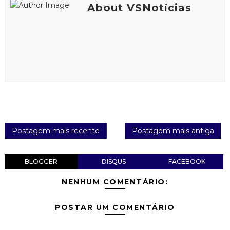
About VSNotícias
Postagem mais recente
Postagem mais antiga
BLOGGER
DISQUS
FACEBOOK
NENHUM COMENTÁRIO:
POSTAR UM COMENTÁRIO