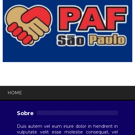
HOME
Sobre
Duis autem vel eum iriure dolor in hendrerit in
vulputate velit esse molestie consequat, vel