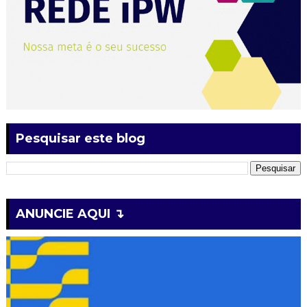
Pesquisar este blog
ANUNCIE AQUI ↴