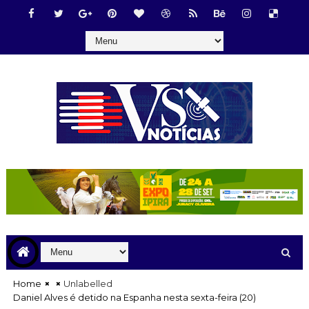
Home
Unlabelled
Daniel Alves é detido na Espanha nesta sexta-feira (20)