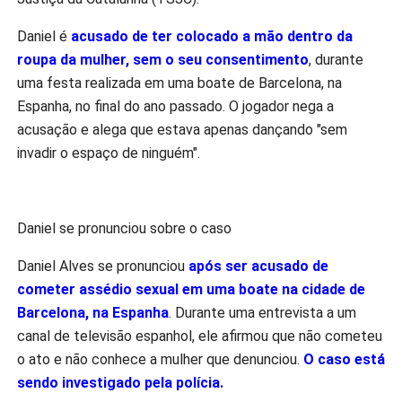
Daniel é
acusado de ter colocado a mão dentro da
roupa da mulher, sem o seu consentimento
, durante
uma festa realizada em uma boate de Barcelona, na
Espanha, no final do ano passado. O jogador nega a
acusação e alega que estava apenas dançando "sem
invadir o espaço de ninguém".
Daniel se pronunciou sobre o caso
Daniel Alves se pronunciou
após ser acusado de
cometer assédio sexual em uma boate na cidade de
Barcelona, na Espanha
. Durante uma entrevista a um
canal de televisão espanhol, ele afirmou que não cometeu
o ato e não conhece a mulher que denunciou.
O caso está
sendo investigado pela polícia.