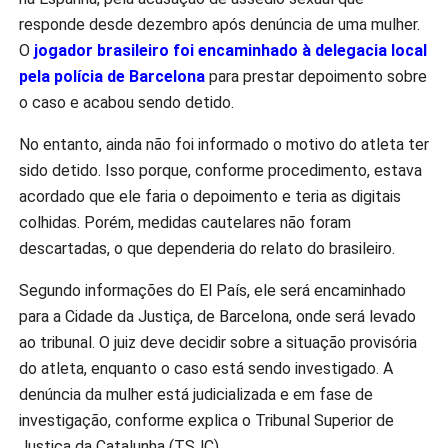
responde desde dezembro após denúncia de uma mulher.
O
jogador brasileiro foi encaminhado à delegacia local
pela polícia de Barcelona
para prestar depoimento sobre
o caso e acabou sendo detido.
No entanto, ainda não foi informado o motivo do atleta ter
sido detido. Isso porque, conforme procedimento, estava
acordado que ele faria o depoimento e teria as digitais
colhidas. Porém, medidas cautelares não foram
descartadas, o que dependeria do relato do brasileiro.
Segundo informações do El País, ele será encaminhado
para a Cidade da Justiça, de Barcelona, onde será levado
ao tribunal. O juiz deve decidir sobre a situação provisória
do atleta, enquanto o caso está sendo investigado. A
denúncia da mulher está judicializada e em fase de
investigação, conforme explica o Tribunal Superior de
Justiça da Catalunha (TSJC).