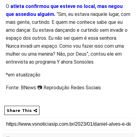
O
atleta confirmou que esteve no local, mas negou
que assediou alguém.
“Sim, eu estava naquele lugar, com
mais gente, curtindo. E quem me conhece sabe que eu
amo dançar. Eu estava dançando e curtindo sem invadir o
espaço dos outros. Eu não sei quem é essa senhora.
Nunca invadi um espaço. Como vou fazer isso com uma
mulher ou uma menina? Não, por Deus”, contou ele em
entrevista ao programa Y ahora Sonsoles.
*em atualização
Fonte: BNews 📷 Reprodução Redes Sociais
Share This