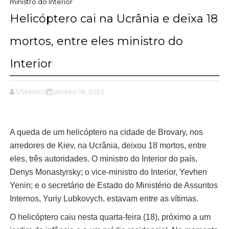
ministro do Interior
Helicóptero cai na Ucrânia e deixa 18
mortos, entre eles ministro do
Interior
VSNotícias
janeiro 18, 2023
A queda de um helicóptero na cidade de Brovary, nos
arredores de Kiev, na Ucrânia, deixou 18 mortos, entre
eles, três autoridades. O ministro do Interior do país,
Denys Monastyrsky; o vice-ministro do Interior, Yevhen
Yenin; e o secretário de Estado do Ministério de Assuntos
Internos, Yuriy Lubkovych, estavam entre as vítimas.
O helicóptero caiu nesta quarta-feira (18), próximo a um