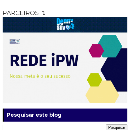
PARCEIROS ↴
Pesquisar este blog