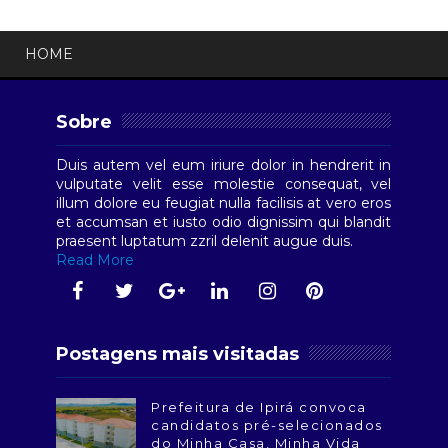
HOME
Sobre
Duis autem vel eum iriure dolor in hendrerit in
vulputate velit esse molestie consequat, vel
illum dolore eu feugiat nulla facilisis at vero eros
et accumsan et iusto odio dignissim qui blandit
praesent luptatum zzril delenit augue duis.
Read More
Postagens mais visitadas
Prefeitura de Ipirá convoca
candidatos pré-selecionados
do Minha Casa, Minha Vida