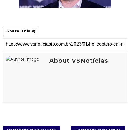
Share This
About VSNotícias