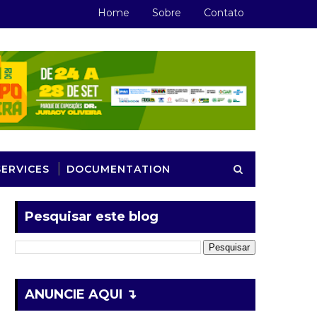
Home
Sobre
Contato
SERVICES
DOCUMENTATION
Pesquisar este blog
ANUNCIE AQUI ↴