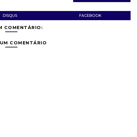
DISQUS
FACEBOOK
M COMENTÁRIO:
 UM COMENTÁRIO