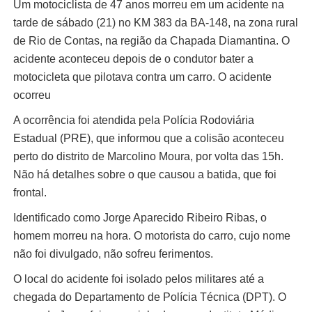
Um motociclista de 47 anos morreu em um acidente na
tarde de sábado (21) no KM 383 da BA-148, na zona rural
de Rio de Contas, na região da Chapada Diamantina. O
acidente aconteceu depois de o condutor bater a
motocicleta que pilotava contra um carro. O acidente
ocorreu
A ocorrência foi atendida pela Polícia Rodoviária
Estadual (PRE), que informou que a colisão aconteceu
perto do distrito de Marcolino Moura, por volta das 15h.
Não há detalhes sobre o que causou a batida, que foi
frontal.
Identificado como Jorge Aparecido Ribeiro Ribas, o
homem morreu na hora. O motorista do carro, cujo nome
não foi divulgado, não sofreu ferimentos.
O local do acidente foi isolado pelos militares até a
chegada do Departamento de Polícia Técnica (DPT). O