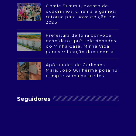
Comic Summit, evento de
quadrinhos, cinema e games,
retorna para nova edição em
2026
Prefeitura de Ipirá convoca
candidatos pré-selecionados
do Minha Casa, Minha Vida
para verificação documental
Após nudes de Carlinhos
Maia, João Guilherme posa nu
e impressiona nas redes
Seguidores