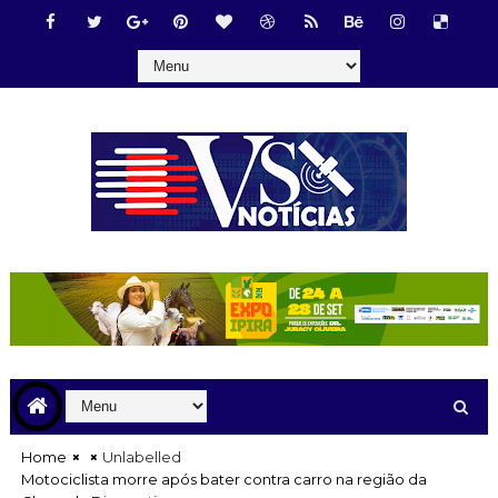
Home
Unlabelled
Motociclista morre após bater contra carro na região da