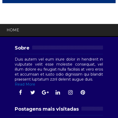
HOME
Sobre
Duis autem vel eum iriure dolor in hendrerit in
vulputate velit esse molestie consequat, vel
illum dolore eu feugiat nulla facilisis at vero eros
et accumsan et iusto odio dignissim qui blandit
praesent luptatum zzril delenit augue duis.
Read More
Postagens mais visitadas