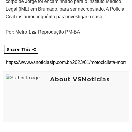
corpo de Jorge foi encaminhado para o Instituto Médico
Legal (IML) em Brumado, para ser necropsiado. A Polícia
Civil instaurou inquérito para investigar o caso.
Por: Metro 1 📸 Reprodução PM-BA
Share This
About VSNotícias