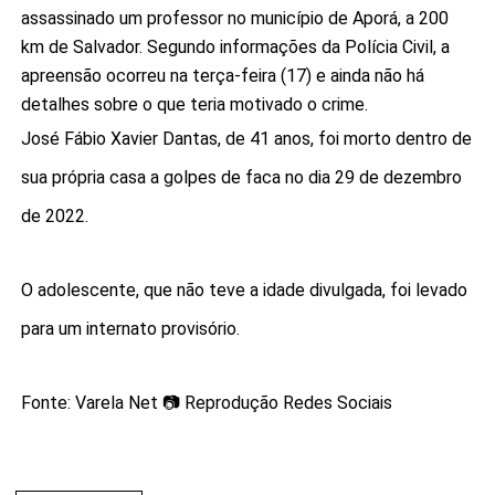
assassinado um professor no município de Aporá, a 200
km de Salvador. Segundo informações da Polícia Civil, a
apreensão ocorreu na terça-feira (17) e ainda não há
detalhes sobre o que teria motivado o crime.
José Fábio Xavier Dantas, de 41 anos, foi morto dentro de
sua própria casa a golpes de faca no dia 29 de dezembro
de 2022.
O adolescente, que não teve a idade divulgada, foi levado
para um internato provisório.
Fonte: Varela Net 📷 Reprodução Redes Sociais