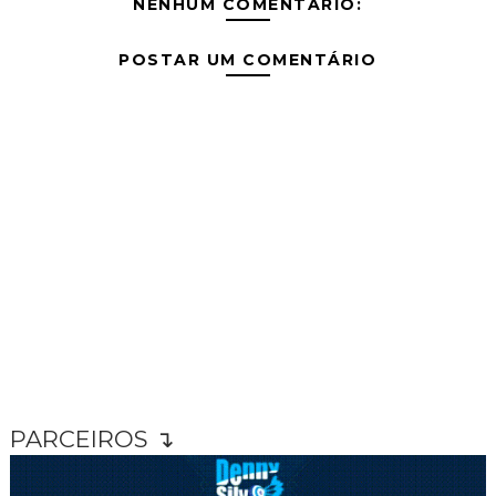
NENHUM COMENTÁRIO:
POSTAR UM COMENTÁRIO
PARCEIROS ↴