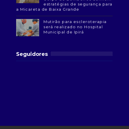
estratégias de segurança para
a Micareta de Baixa Grande
Mutirão para escleroterapia
será realizado no Hospital
Municipal de Ipirá
Seguidores