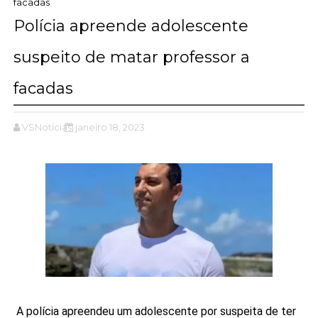
facadas
Polícia apreende adolescente
suspeito de matar professor a
facadas
VSNotícias
janeiro 18, 2023
A polícia apreendeu um adolescente por suspeita de ter