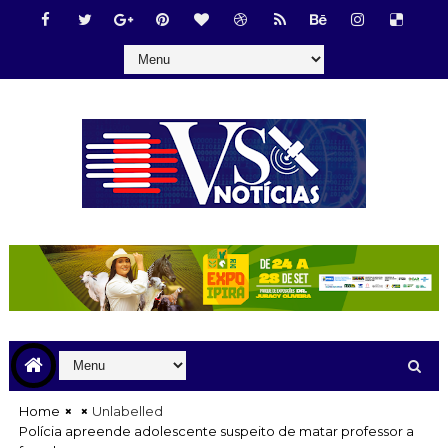
Home
Unlabelled
Polícia apreende adolescente suspeito de matar professor a