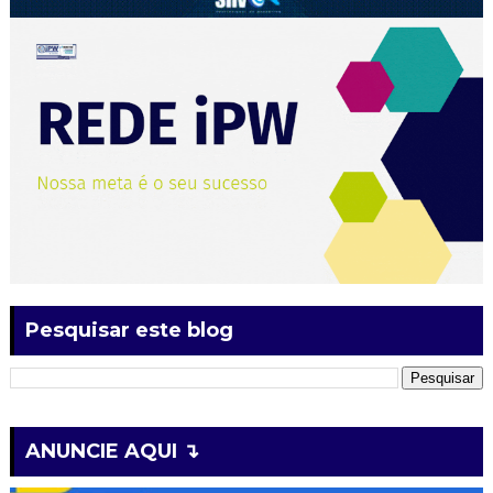
Pesquisar este blog
ANUNCIE AQUI ↴