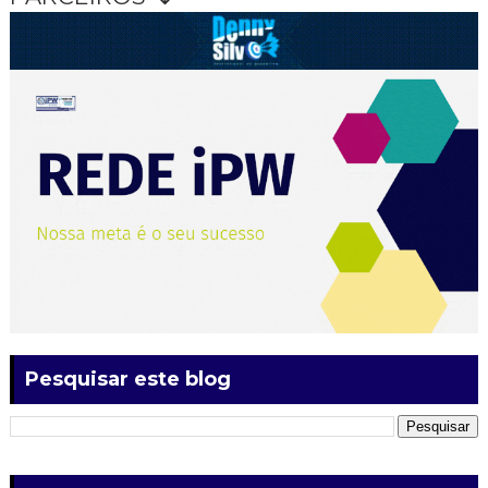
Pesquisar este blog