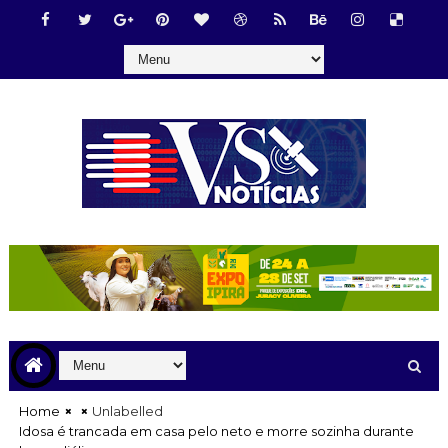
Home
Unlabelled
Idosa é trancada em casa pelo neto e morre sozinha durante