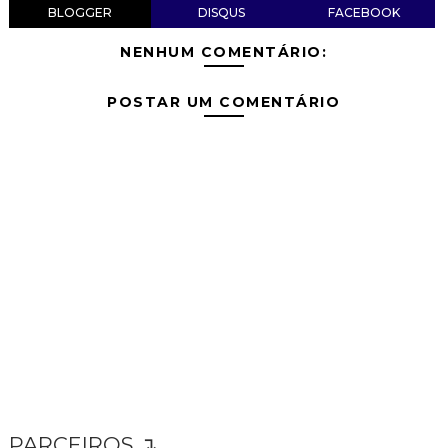
BLOGGER
DISQUS
FACEBOOK
NENHUM COMENTÁRIO:
POSTAR UM COMENTÁRIO
PARCEIROS ↴