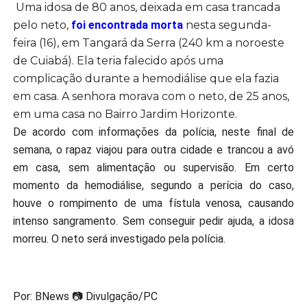
Uma idosa de 80 anos, deixada em casa trancada
pelo neto,
foi encontrada morta
nesta segunda-
feira (16), em Tangará da Serra (240 km a noroeste
de Cuiabá). Ela teria falecido após uma
complicação durante a hemodiálise que ela fazia
em casa. A senhora morava com o neto, de 25 anos,
em uma casa no Bairro Jardim Horizonte.
De acordo com informações da polícia, neste final de
semana, o rapaz viajou para outra cidade e trancou a avó
em casa, sem alimentação ou supervisão. Em certo
momento da hemodiálise, segundo a perícia do caso,
houve o rompimento de uma fístula venosa, causando
intenso sangramento. Sem conseguir pedir ajuda, a idosa
morreu. O neto será investigado pela polícia.
Por: BNews 📷 Divulgação/PC