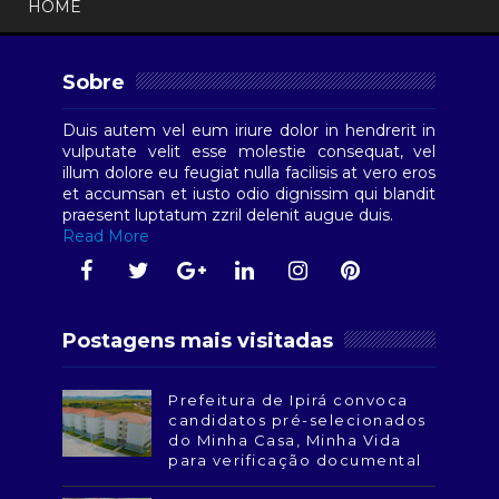
HOME
Sobre
Duis autem vel eum iriure dolor in hendrerit in
vulputate velit esse molestie consequat, vel
illum dolore eu feugiat nulla facilisis at vero eros
et accumsan et iusto odio dignissim qui blandit
praesent luptatum zzril delenit augue duis.
Read More
Postagens mais visitadas
Prefeitura de Ipirá convoca
candidatos pré-selecionados
do Minha Casa, Minha Vida
para verificação documental