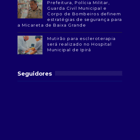
Prefeitura, Polícia Militar,
Guarda Civil Municipal e
Corpo de Bombeiros definem
estratégias de segurança para
a Micareta de Baixa Grande
Mutirão para escleroterapia
será realizado no Hospital
Municipal de Ipirá
Seguidores