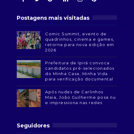
Postagens mais visitadas
Comic Summit, evento de
quadrinhos, cinema e games,
retorna para nova edição em
2026
Prefeitura de Ipirá convoca
candidatos pré-selecionados
do Minha Casa, Minha Vida
para verificação documental
Após nudes de Carlinhos
Maia, João Guilherme posa nu
e impressiona nas redes
Seguidores