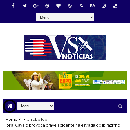
Home
Unlabelled
Ipirá: Cavalo provoca grave acidente na estrada do Ipirazinho