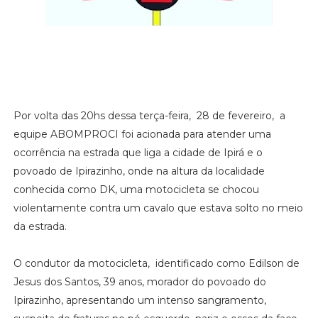
Por volta das 20hs dessa terça-feira, 28 de fevereiro, a
equipe ABOMPROCI foi acionada para atender uma
ocorrência na estrada que liga a cidade de Ipirá e o
povoado de Ipirazinho, onde na altura da localidade
conhecida como DK, uma motocicleta se chocou
violentamente contra um cavalo que estava solto no meio
da estrada.
O condutor da motocicleta, identificado como Edilson de
Jesus dos Santos, 39 anos, morador do povoado do
Ipirazinho, apresentando um intenso sangramento,