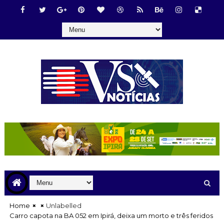
Home
Unlabelled
Carro capota na BA 052 em Ipirá, deixa um morto e três feridos