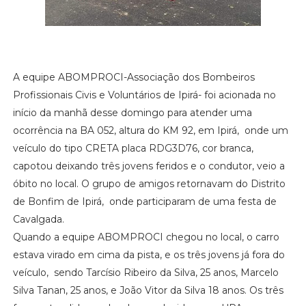
A equipe ABOMPROCI-Associação dos Bombeiros
Profissionais Civis e Voluntários de Ipirá- foi acionada no
início da manhã desse domingo para atender uma
ocorrência na BA 052, altura do KM 92, em Ipirá, onde um
veículo do tipo CRETA placa RDG3D76, cor branca,
capotou deixando três jovens feridos e o condutor, veio a
óbito no local. O grupo de amigos retornavam do Distrito
de Bonfim de Ipirá, onde participaram de uma festa de
Cavalgada.
Quando a equipe ABOMPROCI chegou no local, o carro
estava virado em cima da pista, e os três jovens já fora do
veículo, sendo Tarcísio Ribeiro da Silva, 25 anos, Marcelo
Silva Tanan, 25 anos, e João Vitor da Silva 18 anos. Os três