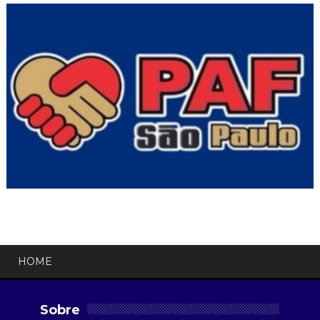
HOME
Sobre