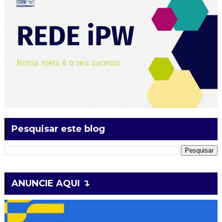
Pesquisar este blog
ANUNCIE AQUI ↴