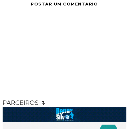
POSTAR UM COMENTÁRIO
PARCEIROS ↴