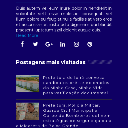
Duis autem vel eum iriure dolor in hendrerit in
vulputate velit esse molestie consequat, vel
illum dolore eu feugiat nulla facilisis at vero eros
et accumsan et iusto odio dignissim qui blandit
praesent luptatum zzril delenit augue duis.
Read More
Postagens mais visitadas
Prefeitura de Ipirá convoca
candidatos pré-selecionados
do Minha Casa, Minha Vida
para verificação documental
Prefeitura, Polícia Militar,
Guarda Civil Municipal e
Corpo de Bombeiros definem
estratégias de segurança para
a Micareta de Baixa Grande