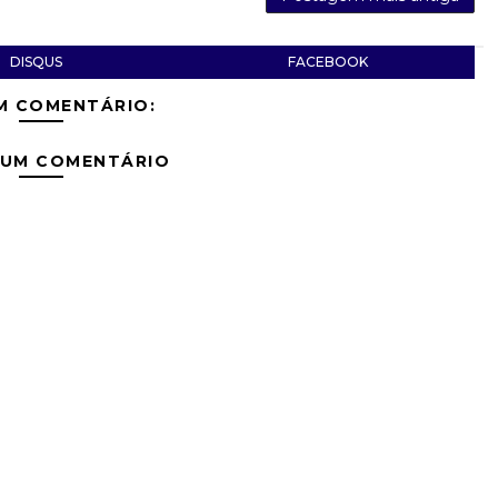
DISQUS
FACEBOOK
M COMENTÁRIO:
 UM COMENTÁRIO