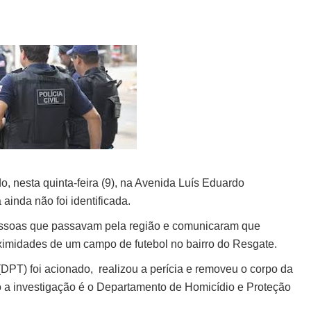
, nesta quinta-feira (9), na Avenida Luís Eduardo
ainda não foi identificada.
pessoas que passavam pela região e comunicaram que
imidades de um campo de futebol no bairro do Resgate.
DPT) foi acionado, realizou a perícia e removeu o corpo da
a investigação é o Departamento de Homicídio e Proteção