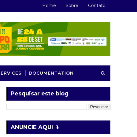
Home
Sobre
Contato
SERVICES
DOCUMENTATION
Pesquisar este blog
ANUNCIE AQUI ↴