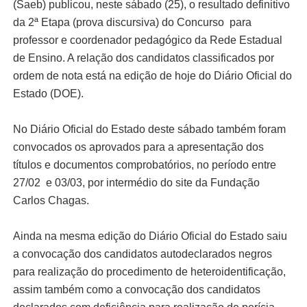
(Saeb) publicou, neste sábado (25), o resultado definitivo
da 2ª Etapa (prova discursiva) do Concurso para
professor e coordenador pedagógico da Rede Estadual
de Ensino. A relação dos candidatos classificados por
ordem de nota está na edição de hoje do Diário Oficial do
Estado (DOE).
No Diário Oficial do Estado deste sábado também foram
convocados os aprovados para a apresentação dos
títulos e documentos comprobatórios, no período entre
27/02 e 03/03, por intermédio do site da Fundação
Carlos Chagas.
Ainda na mesma edição do Diário Oficial do Estado saiu
a convocação dos candidatos autodeclarados negros
para realização do procedimento de heteroidentificação,
assim também como a convocação dos candidatos