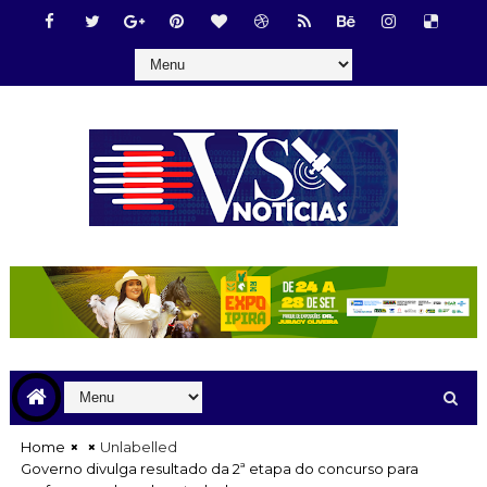
Home
Unlabelled
Governo divulga resultado da 2ª etapa do concurso para