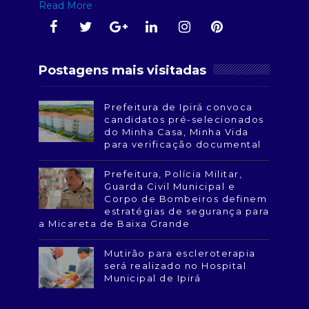
Read More
Postagens mais visitadas
Prefeitura de Ipirá convoca
candidatos pré-selecionados
do Minha Casa, Minha Vida
para verificação documental
Prefeitura, Polícia Militar,
Guarda Civil Municipal e
Corpo de Bombeiros definem
estratégias de segurança para
a Micareta de Baixa Grande
Mutirão para escleroterapia
será realizado no Hospital
Municipal de Ipirá