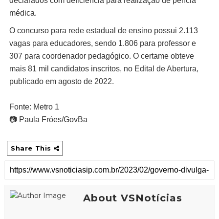
declarados com deficiência para realização de perícia
médica.
O concurso para rede estadual de ensino possui 2.113
vagas para educadores, sendo 1.806 para professor e
307 para coordenador pedagógico. O certame obteve
mais 81 mil candidatos inscritos, no Edital de Abertura,
publicado em agosto de 2022.
Fonte: Metro 1
📷 Paula Fróes/GovBa
Share This
About VSNotícias