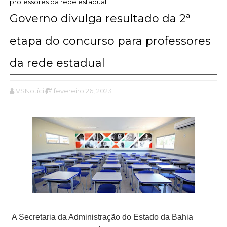
professores da rede estadual
Governo divulga resultado da 2ª
etapa do concurso para professores
da rede estadual
VSNotícias
fevereiro 26, 2023
A Secretaria da Administração do Estado da Bahia