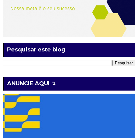
Pesquisar este blog
ANUNCIE AQUI ↴