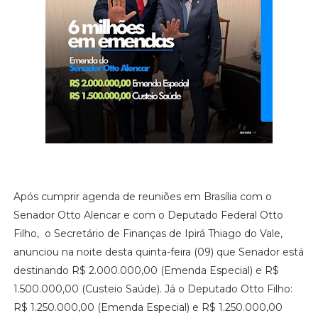
Após cumprir agenda de reuniões em Brasília com o
Senador Otto Alencar e com o Deputado Federal Otto
Filho, o Secretário de Finanças de Ipirá Thiago do Vale,
anunciou na noite desta quinta-feira (09) que Senador está
destinando R$ 2.000.000,00 (Emenda Especial) e R$
1.500.000,00 (Custeio Saúde). Já o Deputado Otto Filho:
R$ 1.250.000,00 (Emenda Especial) e R$ 1.250.000,00