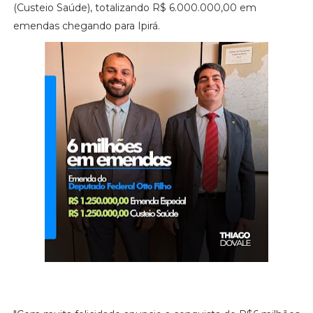
(Custeio Saúde), totalizando R$ 6.000.000,00 em
emendas chegando para Ipirá.