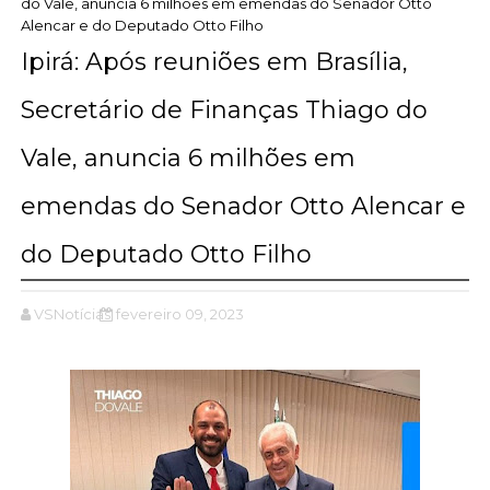
do Vale, anuncia 6 milhões em emendas do Senador Otto
Alencar e do Deputado Otto Filho
Ipirá: Após reuniões em Brasília,
Secretário de Finanças Thiago do
Vale, anuncia 6 milhões em
emendas do Senador Otto Alencar e
do Deputado Otto Filho
VSNotícias
fevereiro 09, 2023