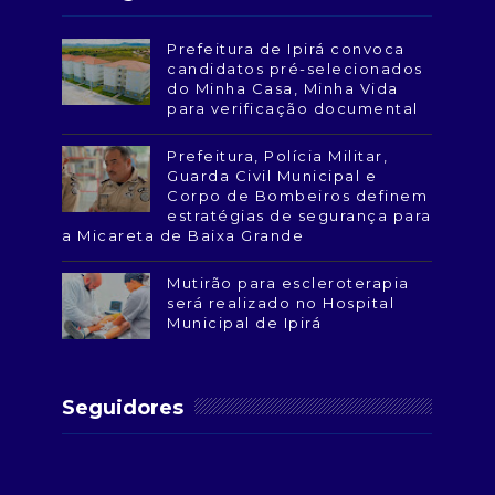
Prefeitura de Ipirá convoca
candidatos pré-selecionados
do Minha Casa, Minha Vida
para verificação documental
Prefeitura, Polícia Militar,
Guarda Civil Municipal e
Corpo de Bombeiros definem
estratégias de segurança para
a Micareta de Baixa Grande
Mutirão para escleroterapia
será realizado no Hospital
Municipal de Ipirá
Seguidores