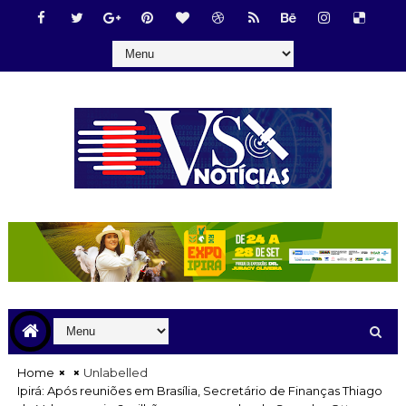
Home
Unlabelled
Ipirá: Após reuniões em Brasília, Secretário de Finanças Thiago