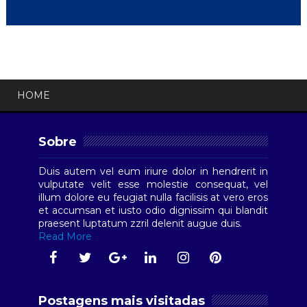
HOME
Sobre
Duis autem vel eum iriure dolor in hendrerit in
vulputate velit esse molestie consequat, vel
illum dolore eu feugiat nulla facilisis at vero eros
et accumsan et iusto odio dignissim qui blandit
praesent luptatum zzril delenit augue duis.
Read More
Postagens mais visitadas