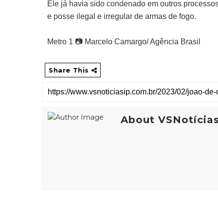
Ele já havia sido condenado em outros processos 
e posse ilegal e irregular de armas de fogo.
Metro 1 📷 Marcelo Camargo/ Agência Brasil
Share This
About VSNotícia