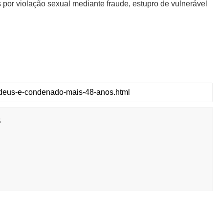
por violação sexual mediante fraude, estupro de vulnerável
s