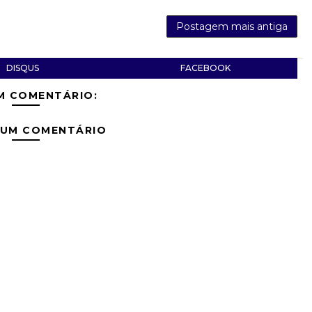
Postagem mais antiga
DISQUS
FACEBOOK
M COMENTÁRIO:
 UM COMENTÁRIO