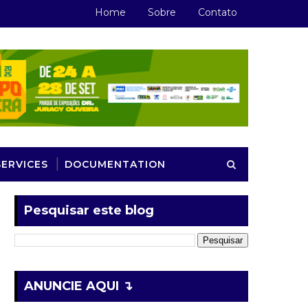
Home
Sobre
Contato
SERVICES
DOCUMENTATION
Pesquisar este blog
ANUNCIE AQUI ↴