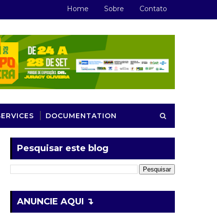
Home
Sobre
Contato
SERVICES
DOCUMENTATION
Pesquisar este blog
ANUNCIE AQUI ↴