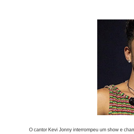
O cantor Kevi Jonny interrompeu um show e cham