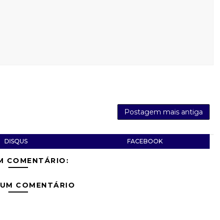
Postagem mais antiga
DISQUS
FACEBOOK
M COMENTÁRIO:
 UM COMENTÁRIO