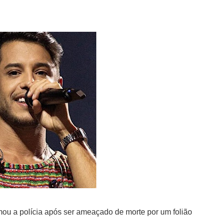
ou a polícia após ser ameaçado de morte por um folião