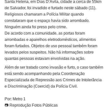
Santa Helena, em Dias D’Ávila, cidade a cerca de 55km
de Salvador, foi invadido e furtado neste sábado (11).
Religiosos chamaram a Polícia Militar quando
constataram que o espaço havia sido arrombado.
Ninguém ainda foi preso pelo crime.
De acordo com a comunidade, as portas foram
arrombadas e aparelhos eletrodomésticos, alimentos
foram furtados. Objetos de uso pessoal também foram
levados pelos suspeitos. Não há informações sobre
quantas pessoas estavam envolvidas na ação.
Além de ser tratado como invasão e furto, o caso também
está sendo acompanhando pela Coordenação
Especializada de Repressão aos Crimes de Intolerância
e Discriminação (Coercid) da Polícia Civil.
Por: Metro 1
📷 Reprodução Fotos Públicas