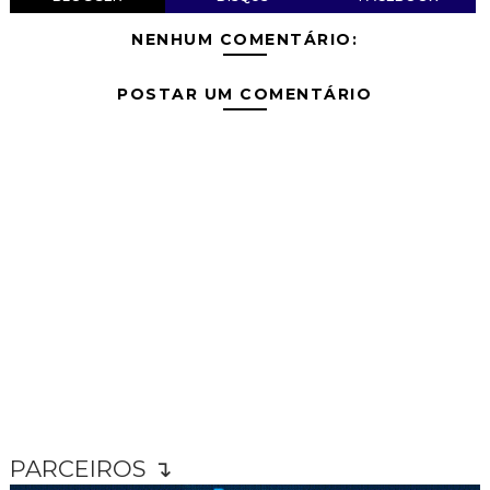
NENHUM COMENTÁRIO:
POSTAR UM COMENTÁRIO
PARCEIROS ↴