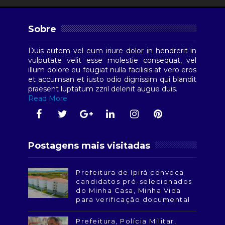
Sobre
Duis autem vel eum iriure dolor in hendrerit in
vulputate velit esse molestie consequat, vel
illum dolore eu feugiat nulla facilisis at vero eros
et accumsan et iusto odio dignissim qui blandit
praesent luptatum zzril delenit augue duis.
Read More
Postagens mais visitadas
Prefeitura de Ipirá convoca
candidatos pré-selecionados
do Minha Casa, Minha Vida
para verificação documental
Prefeitura, Polícia Militar,