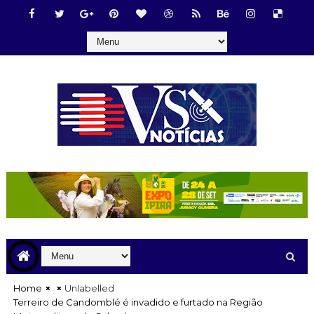
Home
Unlabelled
Terreiro de Candomblé é invadido e furtado na Região