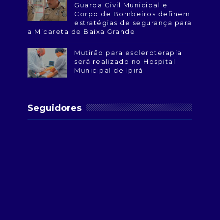
Guarda Civil Municipal e
Corpo de Bombeiros definem
estratégias de segurança para
a Micareta de Baixa Grande
Mutirão para escleroterapia
será realizado no Hospital
Municipal de Ipirá
Seguidores