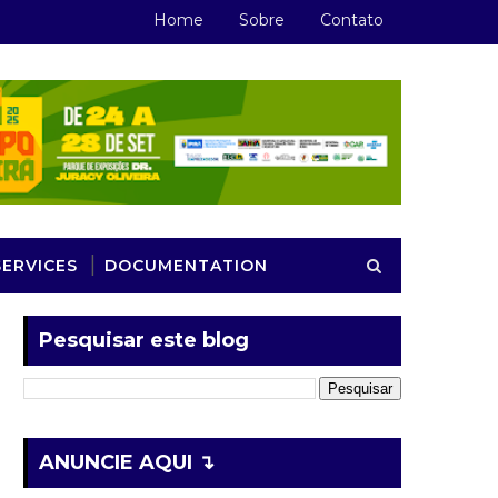
Home
Sobre
Contato
SERVICES
DOCUMENTATION
Pesquisar este blog
ANUNCIE AQUI ↴