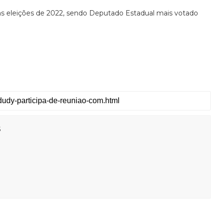
as eleições de 2022, sendo Deputado Estadual mais votado
s