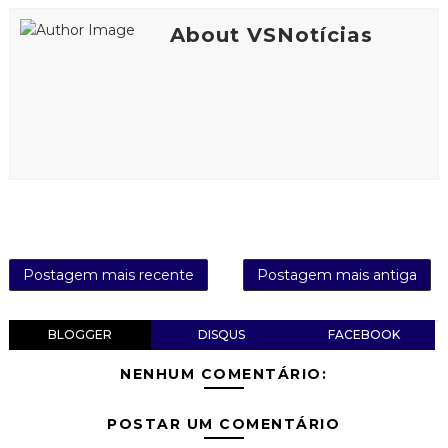
About VSNotícias
Postagem mais recente
Postagem mais antiga
BLOGGER
DISQUS
FACEBOOK
NENHUM COMENTÁRIO:
POSTAR UM COMENTÁRIO