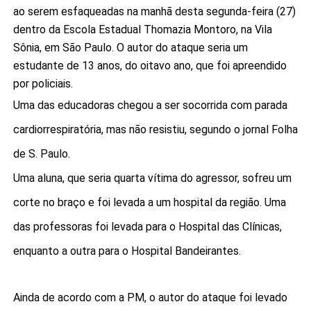
ao serem esfaqueadas na manhã desta segunda-feira (27)
dentro da Escola Estadual Thomazia Montoro, na Vila
Sônia, em São Paulo. O autor do ataque seria um
estudante de 13 anos, do oitavo ano, que foi apreendido
por policiais.
Uma das educadoras chegou a ser socorrida com parada
cardiorrespiratória, mas não resistiu, segundo o jornal Folha
de S. Paulo.
Uma aluna, que seria quarta vítima do agressor, sofreu um
corte no braço e foi levada a um hospital da região. Uma
das professoras foi levada para o Hospital das Clínicas,
enquanto a outra para o Hospital Bandeirantes.
Ainda de acordo com a PM, o autor do ataque foi levado