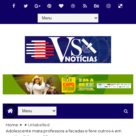
Home
Unlabelled
Adolescente mata professora a facadas e fere outros 4 em