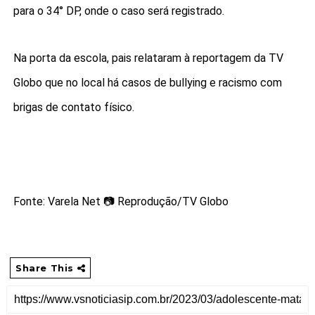
para o 34° DP, onde o caso será registrado.
Na porta da escola, pais relataram à reportagem da TV
Globo que no local há casos de bullying e racismo com
brigas de contato físico.
Fonte: Varela Net 📷 Reprodução/TV Globo
Share This