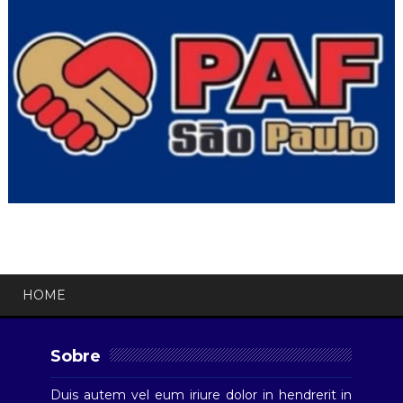
HOME
Sobre
Duis autem vel eum iriure dolor in hendrerit in