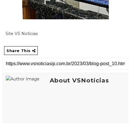
Site VS Notícias
Share This
About VSNotícias