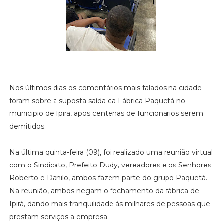
Nos últimos dias os comentários mais falados na cidade
foram sobre a suposta saída da Fábrica Paquetá no
município de Ipirá, após centenas de funcionários serem
demitidos.
Na última quinta-feira (09), foi realizado uma reunião virtual
com o Sindicato, Prefeito Dudy, vereadores e os Senhores
Roberto e Danilo, ambos fazem parte do grupo Paquetá.
Na reunião, ambos negam o fechamento da fábrica de
Ipirá, dando mais tranquilidade às milhares de pessoas que
prestam serviços a empresa.