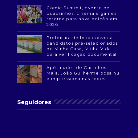
Comic Summit, evento de
quadrinhos, cinema e games,
retorna para nova edição em
2026
Prefeitura de Ipirá convoca
candidatos pré-selecionados
do Minha Casa, Minha Vida
para verificação documental
Após nudes de Carlinhos
Maia, João Guilherme posa nu
e impressiona nas redes
Seguidores