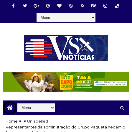
Home
Unlabelled
Representantes da administração do Grupo Paquetá negam o