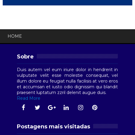
HOME
Sobre
Duis autem vel eum iriure dolor in hendrerit in
vulputate velit esse molestie consequat, vel
illum dolore eu feugiat nulla facilisis at vero eros
et accumsan et iusto odio dignissim qui blandit
praesent luptatum zzril delenit augue duis.
Read More
Postagens mais visitadas