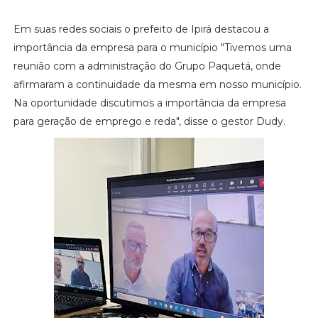
Em suas redes sociais o prefeito de Ipirá destacou a
importância da empresa para o município "Tivemos uma
reunião com a administração do Grupo Paquetá, onde
afirmaram a continuidade da mesma em nosso município.
Na oportunidade discutimos a importância da empresa
para geração de emprego e reda", disse o gestor Dudy.