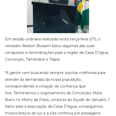
Em sessão ordinária realizada nesta terça-feira (07), o
vereador Nielson Buraem listou algumas das suas
conquistas e reivindicações para a região da Caixa D'água,
Conceição, Tamanduá e Trapiá.
"A gente vem buscando sempre solicitar melhorias para
atender às demandas da nossa população,
correspondendo a votação de confiança que
tive. Terminamos o esgotamento da Conceição, Mata
Burro no Morro da Prata, Limpeza do Açude de Januário, 1
trator para a associação da Caixa D'água, conseguimos
muitos braços de luz e a luta continua por passagens