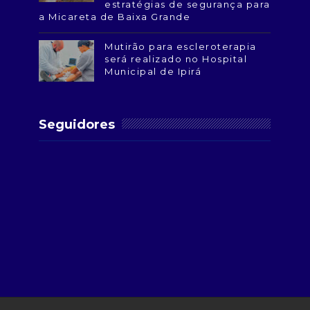
estratégias de segurança para
a Micareta de Baixa Grande
Mutirão para escleroterapia
será realizado no Hospital
Municipal de Ipirá
Seguidores