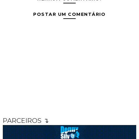
POSTAR UM COMENTÁRIO
PARCEIROS ↴