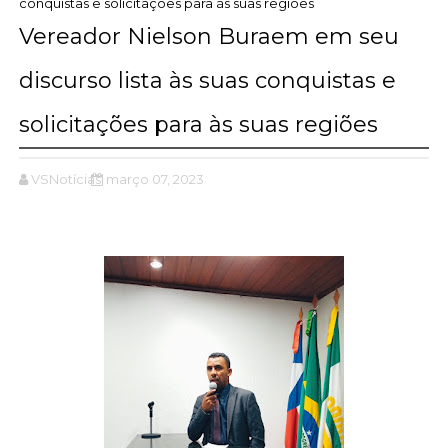
conquistas e solicitações para às suas regiões
Vereador Nielson Buraem em seu
discurso lista às suas conquistas e
solicitações para às suas regiões
VSNotícias
março 07, 2023