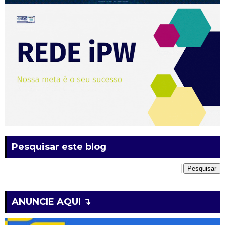
Pesquisar este blog
ANUNCIE AQUI ↴