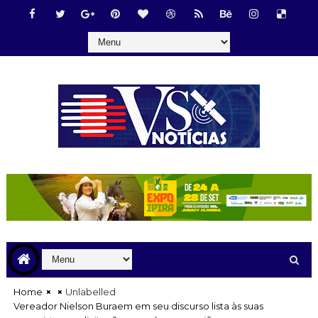
Home
Unlabelled
Vereador Nielson Buraem em seu discurso lista às suas