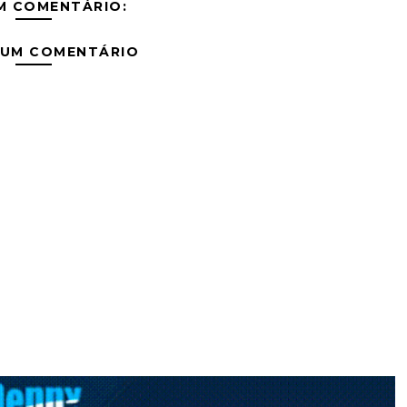
M COMENTÁRIO:
 UM COMENTÁRIO