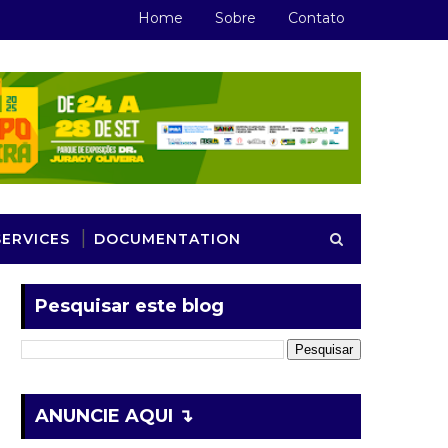
Home
Sobre
Contato
SERVICES
DOCUMENTATION
Pesquisar este blog
ANUNCIE AQUI ↴