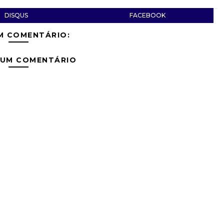
DISQUS
FACEBOOK
M COMENTÁRIO:
 UM COMENTÁRIO