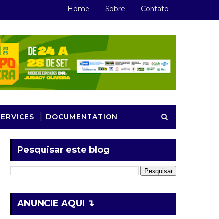
Home
Sobre
Contato
SERVICES
DOCUMENTATION
Pesquisar este blog
ANUNCIE AQUI ↴