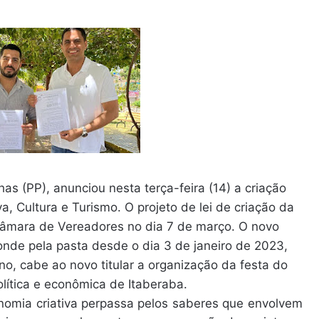
as (PP), anunciou nesta terça-feira (14) a criação
a, Cultura e Turismo. O projeto de lei de criação da
Câmara de Vereadores no dia 7 de março. O novo
nde pela pasta desde o dia 3 de janeiro de 2023,
o, cabe ao novo titular a organização da festa do
lítica e econômica de Itaberaba.
nomia criativa perpassa pelos saberes que envolvem