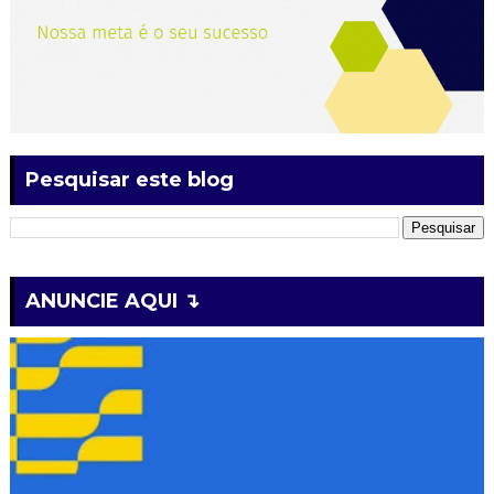
Pesquisar este blog
ANUNCIE AQUI ↴