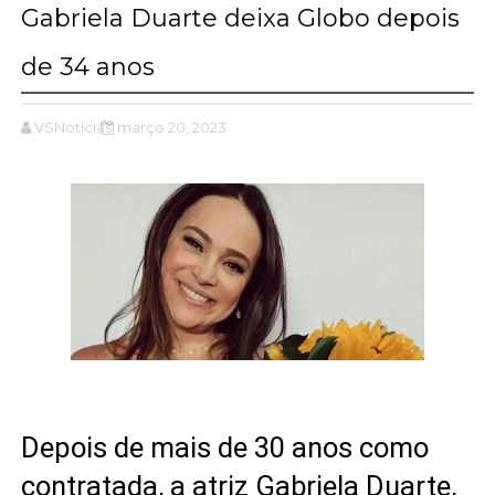
Gabriela Duarte deixa Globo depois
de 34 anos
VSNotícias
março 20, 2023
Depois de mais de 30 anos como
contratada, a atriz Gabriela Duarte,