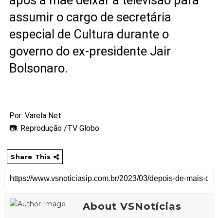
assumir o cargo de secretária
especial de Cultura durante o
governo do ex-presidente Jair
Bolsonaro.
Por: Varela Net
📷: Reprodução /TV Globo
Share This
About VSNotícias