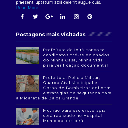
praesent luptatum zzril delenit augue duis.
Read More
Postagens mais visitadas
Prefeitura de Ipirá convoca
candidatos pré-selecionados
do Minha Casa, Minha Vida
para verificação documental
Prefeitura, Polícia Militar,
Guarda Civil Municipal e
Corpo de Bombeiros definem
estratégias de segurança para
a Micareta de Baixa Grande
Mutirão para escleroterapia
será realizado no Hospital
Municipal de Ipirá