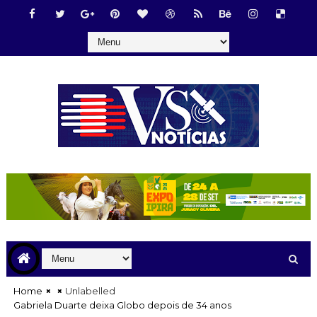
Home
Unlabelled
Gabriela Duarte deixa Globo depois de 34 anos