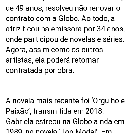
de 49 anos, resolveu não renovar o
contrato com a Globo. Ao todo, a
atriz ficou na emissora por 34 anos,
onde participou de novelas e séries.
Agora, assim como os outros
artistas, ela poderá retornar
contratada por obra.
A novela mais recente foi ‘Orgulho e
Paixão’, transmitida em 2018.
Gabriela estreou na Globo ainda em
1989, na novela ‘Top Model’. Em