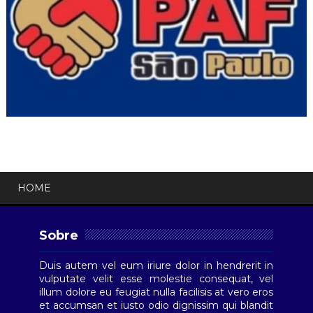
HOME
Sobre
Duis autem vel eum iriure dolor in hendrerit in
vulputate velit esse molestie consequat, vel
illum dolore eu feugiat nulla facilisis at vero eros
et accumsan et iusto odio dignissim qui blandit