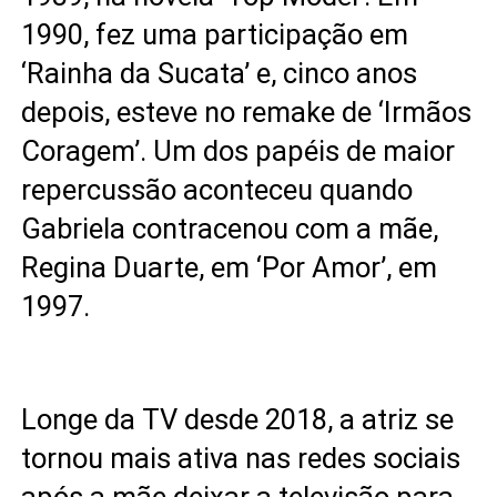
1990, fez uma participação em
‘Rainha da Sucata’ e, cinco anos
depois, esteve no remake de ‘Irmãos
Coragem’. Um dos papéis de maior
repercussão aconteceu quando
Gabriela contracenou com a mãe,
Regina Duarte, em ‘Por Amor’, em
1997.
Longe da TV desde 2018, a atriz se
tornou mais ativa nas redes sociais
após a mãe deixar a televisão para