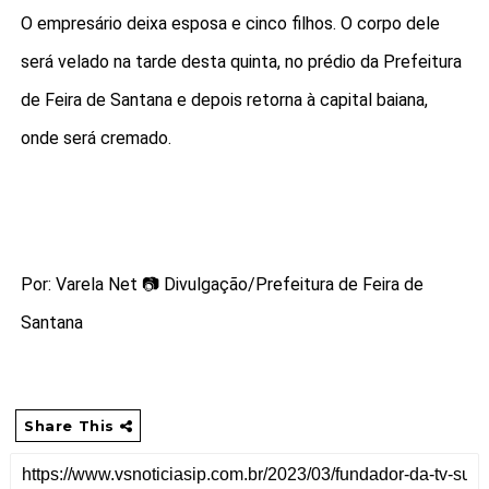
O empresário deixa esposa e cinco filhos. O corpo dele
será velado na tarde desta quinta, no prédio da Prefeitura
de Feira de Santana e depois retorna à capital baiana,
onde será cremado.
Por: Varela Net 📷 Divulgação/Prefeitura de Feira de
Santana
Share This