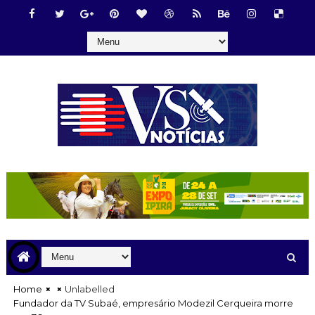
Home
Unlabelled
Fundador da TV Subaé, empresário Modezil Cerqueira morre