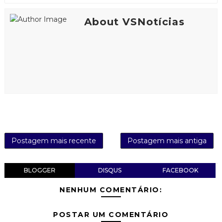
About VSNotícias
Postagem mais recente
Postagem mais antiga
BLOGGER
DISQUS
FACEBOOK
NENHUM COMENTÁRIO:
POSTAR UM COMENTÁRIO