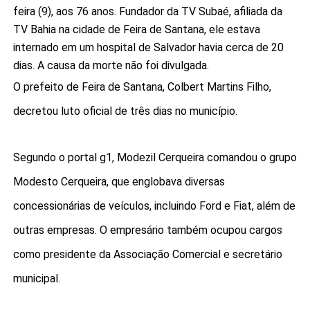
feira (9), aos 76 anos. Fundador da TV Subaé, afiliada da
TV Bahia na cidade de Feira de Santana, ele estava
internado em um hospital de Salvador havia cerca de 20
dias. A causa da morte não foi divulgada.
O prefeito de Feira de Santana, Colbert Martins Filho,
decretou luto oficial de três dias no município.
Segundo o portal g1, Modezil Cerqueira comandou o grupo
Modesto Cerqueira, que englobava diversas
concessionárias de veículos, incluindo Ford e Fiat, além de
outras empresas. O empresário também ocupou cargos
como presidente da Associação Comercial e secretário
municipal.