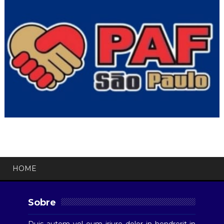
HOME
Sobre