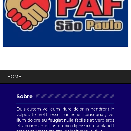
HOME
Sobre
Duis autem vel eum iriure dolor in hendrerit in
vulputate velit esse molestie consequat, vel
illum dolore eu feugiat nulla facilisis at vero eros
et accumsan et iusto odio dignissim qui blandit