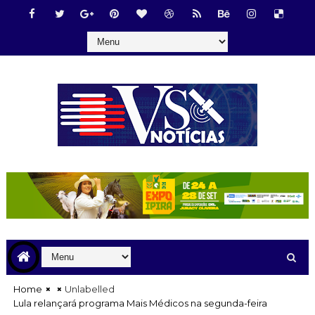
Home
Unlabelled
Lula relançará programa Mais Médicos na segunda-feira