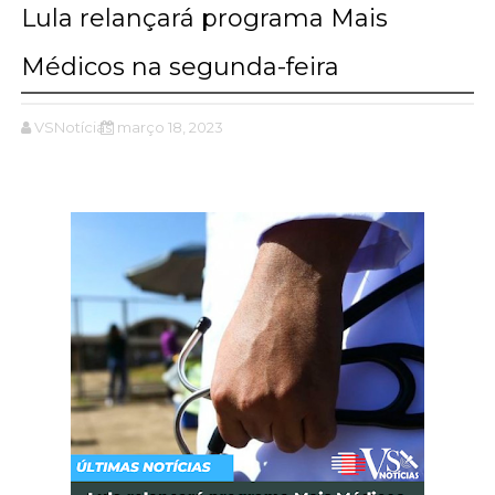
Lula relançará programa Mais
Médicos na segunda-feira
VSNotícias
março 18, 2023