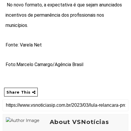
No novo formato, a expectativa é que sejam anunciados
incentivos de permanência dos profissionais nos
municípios.
Fonte: Varela Net
Foto:Marcelo Camargo/Agência Brasil
Share This
About VSNotícias