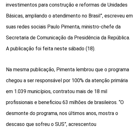
investimentos para construção e reformas de Unidades
Básicas, ampliando o atendimento no Brasil”, escreveu em
suas redes sociais Paulo Pimenta, ministro-chefe da
Secretaria de Comunicação da Presidência da República.
A publicação foi feita neste sábado (18).
Na mesma publicação, Pimenta lembrou que o programa
chegou a ser responsável por 100% da atenção primária
em 1.039 municípios, contratou mais de 18 mil
profissionais e beneficiou 63 milhões de brasileiros. “O
desmonte do programa, nos últimos anos, mostra o
descaso que sofreu o SUS”, acrescentou