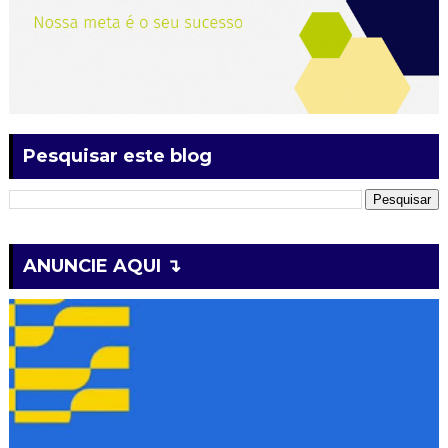
Pesquisar este blog
ANUNCIE AQUI ↴