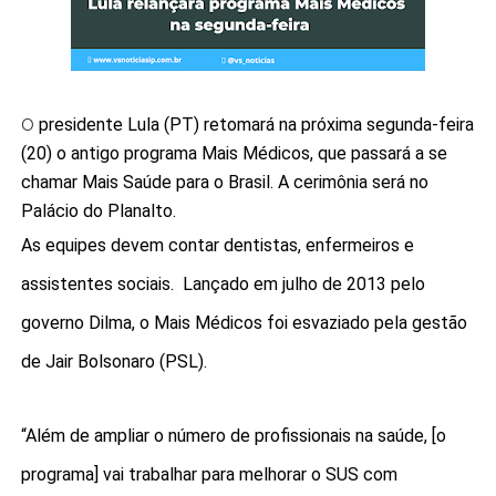
presidente Lula (PT) retomará na próxima segunda-feira
O
(20) o antigo programa Mais Médicos, que passará a se
chamar Mais Saúde para o Brasil. A cerimônia será no
Palácio do Planalto.
As equipes devem contar dentistas, enfermeiros e
assistentes sociais. Lançado em julho de 2013 pelo
governo Dilma, o Mais Médicos foi esvaziado pela gestão
de Jair Bolsonaro (PSL).
“Além de ampliar o número de profissionais na saúde, [o
programa] vai trabalhar para melhorar o SUS com