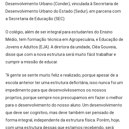
Desenvolvimento Urbano (Conder), vinculada à Secretaria de
Desenvolvimento Urbano do Estado (Sedur), em parceria com
a Secretaria de Educação (SEC).
O colégio, além de ser integral para estudantes do Ensino
Médio, tem formação técnica em Agropecuária, e Educação de
Jovens e Adultos (EJA). A diretora da unidade, Cléa Gouveia,
disse que com a nova estrutura será muito fácil trabalhar e
cumprir a missão de educar.
“A gente se sente muito feliz e realizado, porque apesar de a
escola anterior ter uma estrutura deficitária, isso nunca foi um
impedimento para que desenvolvêssemos os nossos
projetos, porque sempre nos preocupamos em fazer o melhor
para o desenvolvimento do nosso aluno. Um desenvolvimento
que deve ser cognitivo, mas deve também ser pensado de
forma integral, independente da estrutura física. Porém, hoje,
com uma estrutura dessas que estamos recebendo, será