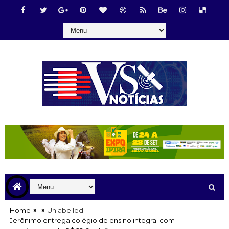
Home
Unlabelled
Jerônimo entrega colégio de ensino integral com