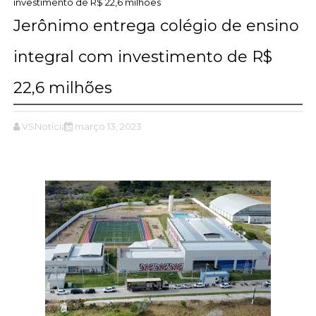
investimento de R$ 22,6 milhões
Jerônimo entrega colégio de ensino
integral com investimento de R$
22,6 milhões
VSNotícias
março 13, 2023