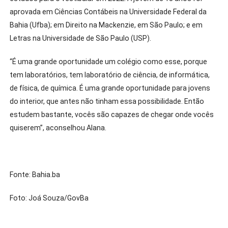
aprovada em Ciências Contábeis na Universidade Federal da
Bahia (Ufba); em Direito na Mackenzie, em São Paulo; e em
Letras na Universidade de São Paulo (USP).
“É uma grande oportunidade um colégio como esse, porque
tem laboratórios, tem laboratório de ciência, de informática,
de física, de química. É uma grande oportunidade para jovens
do interior, que antes não tinham essa possibilidade. Então
estudem bastante, vocês são capazes de chegar onde vocês
quiserem”, aconselhou Alana.
Fonte: Bahia.ba
Foto: Joá Souza/GovBa