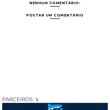
NENHUM COMENTÁRIO:
POSTAR UM COMENTÁRIO
PARCEIROS ↴