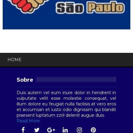
HOME
Sobre
Duis autem vel eum iriure dolor in hendrerit in
vulputate velit esse molestie consequat, vel
illum dolore eu feugiat nulla facilisis at vero eros
et accumsan et iusto odio dignissim qui blandit
praesent luptatum zzril delenit augue duis.
Read More