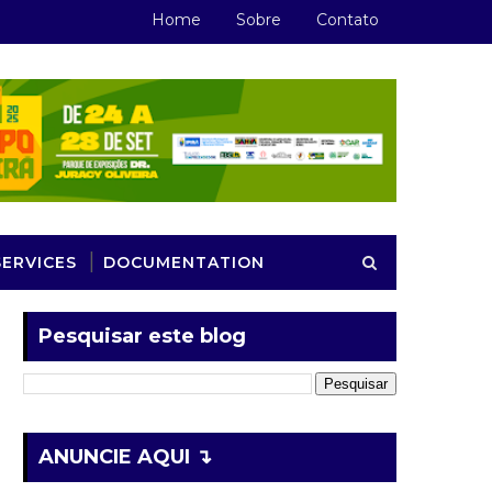
Home
Sobre
Contato
SERVICES
DOCUMENTATION
Pesquisar este blog
ANUNCIE AQUI ↴