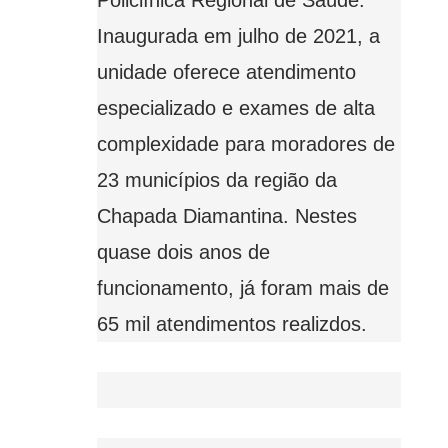
Inaugurada em julho de 2021, a
unidade oferece atendimento
especializado e exames de alta
complexidade para moradores de
23 municípios da região da
Chapada Diamantina. Nestes
quase dois anos de
funcionamento, já foram mais de
65 mil atendimentos realizdos.