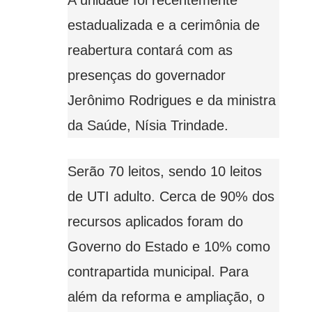
estadualizada e a cerimônia de
reabertura contará com as
presenças do governador
Jerônimo Rodrigues e da ministra
da Saúde, Nísia Trindade.
Serão 70 leitos, sendo 10 leitos
de UTI adulto. Cerca de 90% dos
recursos aplicados foram do
Governo do Estado e 10% como
contrapartida municipal. Para
além da reforma e ampliação, o