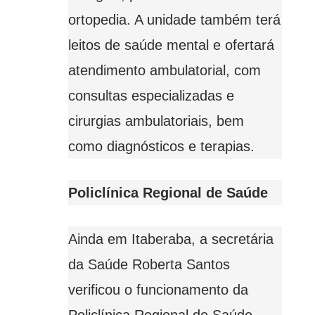
ortopedia. A unidade também terá
leitos de saúde mental e ofertará
atendimento ambulatorial, com
consultas especializadas e
cirurgias ambulatoriais, bem
como diagnósticos e terapias.
Policlínica Regional de Saúde
Ainda em Itaberaba, a secretária
da Saúde Roberta Santos
verificou o funcionamento da
Policlínica Regional de Saúde.