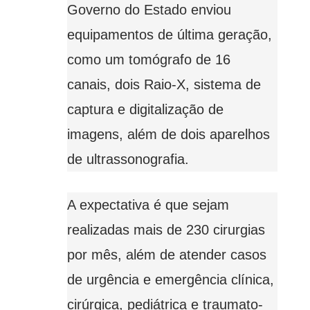
Governo do Estado enviou
equipamentos de última geração,
como um tomógrafo de 16
canais, dois Raio-X, sistema de
captura e digitalização de
imagens, além de dois aparelhos
de ultrassonografia.
A expectativa é que sejam
realizadas mais de 230 cirurgias
por mês, além de atender casos
de urgência e emergência clínica,
cirúrgica, pediátrica e traumato-