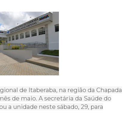
egional de Itaberaba, na região da Chapada
 mês de maio. A secretária da Saúde do
ou a unidade neste sábado, 29, para