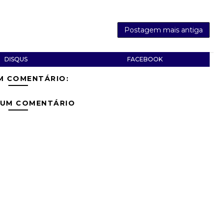
Postagem mais antiga
DISQUS
FACEBOOK
M COMENTÁRIO:
 UM COMENTÁRIO