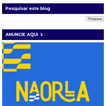
Pesquisar este blog
ANUNCIE AQUI ↴