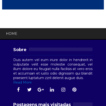
HOME
Sobre
Duis autem vel eum iriure dolor in hendrerit in
vulputate velit esse molestie consequat, vel
illum dolore eu feugiat nulla facilisis at vero eros
et accumsan et iusto odio dignissim qui blandit
praesent luptatum zzril delenit augue duis.
Read More
Postagens mais visitadas