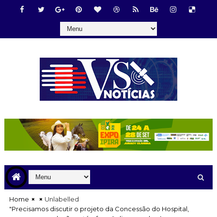
Home
Unlabelled
"Precisamos discutir o projeto da Concessão do Hospital,