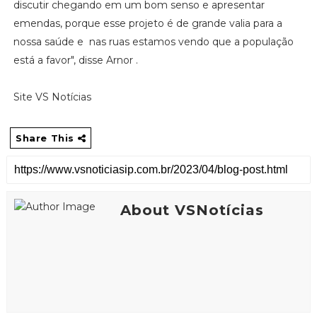
discutir chegando em um bom senso e apresentar
emendas, porque esse projeto é de grande valia para a
nossa saúde e nas ruas estamos vendo que a população
está a favor", disse Arnor .
Site VS Notícias
Share This
About VSNotícias