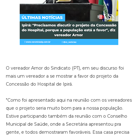
O vereador Arnor do Sindicato (PT), em seu discurso foi
mais um vereador a se mostrar a favor do projeto da
Concessão do Hospital de Ipirá.
"Como foi apresentado aqui na reunião com os vereadores
que o projeto seria muito bom para a nossa população.
Estive participando também da reunião com o Conselho
Municipal de Saúde, onde a Secretária apresentou pra
gente, e todos demostraram favoráveis. Essa casa precisa