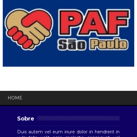
HOME
Sobre
Duis autem vel eum iriure dolor in hendrerit in