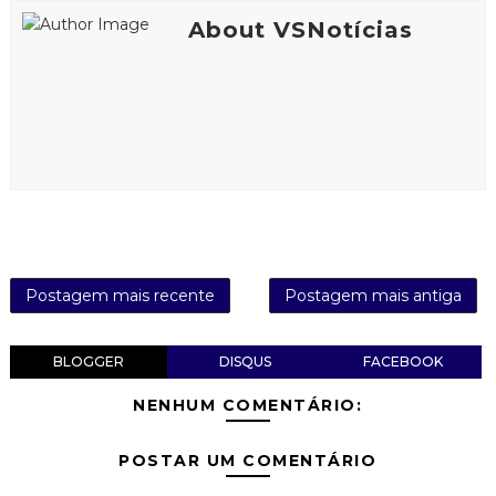
About VSNotícias
Postagem mais recente
Postagem mais antiga
BLOGGER
DISQUS
FACEBOOK
NENHUM COMENTÁRIO:
POSTAR UM COMENTÁRIO