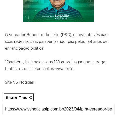
O vereador Benedito do Leite (PSD), esteve através das
suas redes sociais, parabenizando Ipirá pelos 168 anos de
emancipação política.
"Parabéns, Ipirá pelos seus 168 anos. Lugar que carrega
tantas histórias e encantos. Viva Ipirá".
Site VS Notícias
Share This