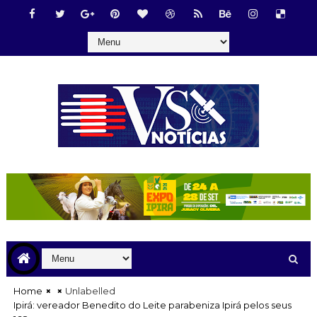
Home
Unlabelled
Ipirá: vereador Benedito do Leite parabeniza Ipirá pelos seus