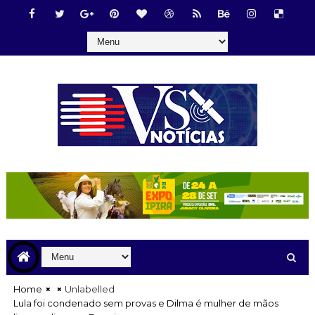
Home
Unlabelled
Lula foi condenado sem provas e Dilma é mulher de mãos