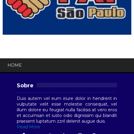
HOME
Sobre
Duis autem vel eum iriure dolor in hendrerit in
vulputate velit esse molestie consequat, vel
illum dolore eu feugiat nulla facilisis at vero eros
et accumsan et iusto odio dignissim qui blandit
praesent luptatum zzril delenit augue duis.
Read More