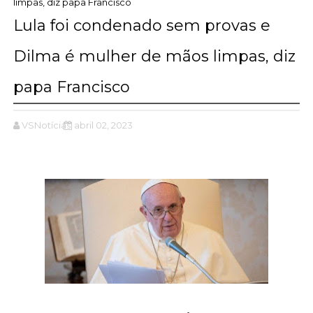
limpas, diz papa Francisco
Lula foi condenado sem provas e
Dilma é mulher de mãos limpas, diz
papa Francisco
VSNotícias
abril 02, 2023