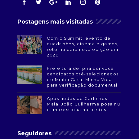
Postagens mais visitadas
Comic Summit, evento de
quadrinhos, cinema e games,
retorna para nova edição em
2026
Prefeitura de Ipirá convoca
candidatos pré-selecionados
do Minha Casa, Minha Vida
para verificação documental
Após nudes de Carlinhos
Maia, João Guilherme posa nu
e impressiona nas redes
Seguidores