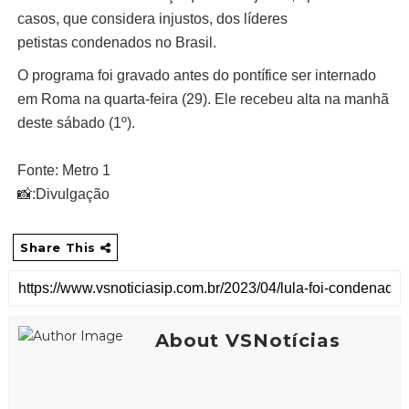
casos, que considera injustos, dos líderes
petistas condenados no Brasil.
O programa foi gravado antes do pontífice ser internado
em Roma na quarta-feira (29). Ele recebeu alta na manhã
deste sábado (1º).
Fonte: Metro 1
📸:Divulgação
Share This
About VSNotícias