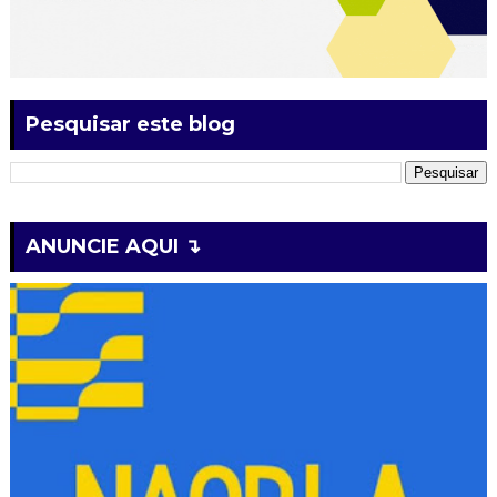
Pesquisar este blog
ANUNCIE AQUI ↴