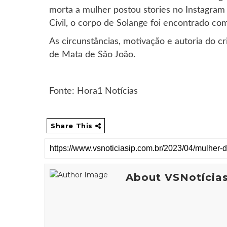
morta a mulher postou stories no Instagram
Civil, o corpo de Solange foi encontrado co
As circunstâncias, motivação e autoria do cr
de Mata de São João.
Fonte: Hora1 Notícias
Share This
About VSNotícia