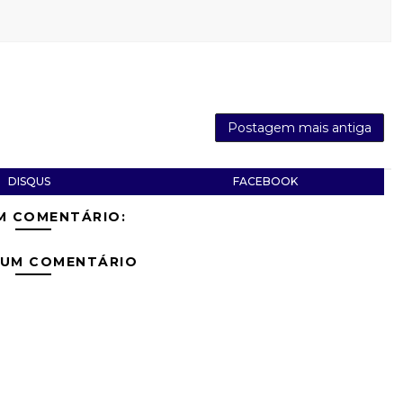
Postagem mais antiga
DISQUS
FACEBOOK
M COMENTÁRIO:
 UM COMENTÁRIO