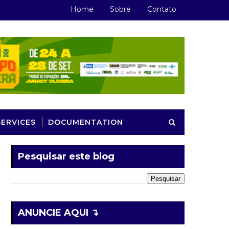
Home
Sobre
Contato
SERVICES
DOCUMENTATION
Pesquisar este blog
ANUNCIE AQUI ↴