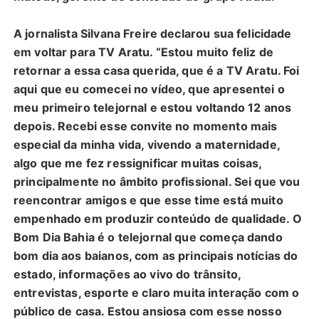
A jornalista Silvana Freire declarou sua felicidade
em voltar para TV Aratu. “Estou muito feliz de
retornar a essa casa querida, que é a TV Aratu. Foi
aqui que eu comecei no vídeo, que apresentei o
meu primeiro telejornal e estou voltando 12 anos
depois. Recebi esse convite no momento mais
especial da minha vida, vivendo a maternidade,
algo que me fez ressignificar muitas coisas,
principalmente no âmbito profissional. Sei que vou
reencontrar amigos e que esse time está muito
empenhado em produzir conteúdo de qualidade. O
Bom Dia Bahia é o telejornal que começa dando
bom dia aos baianos, com as principais notícias do
estado, informações ao vivo do trânsito,
entrevistas, esporte e claro muita interação com o
público de casa. Estou ansiosa com esse nosso