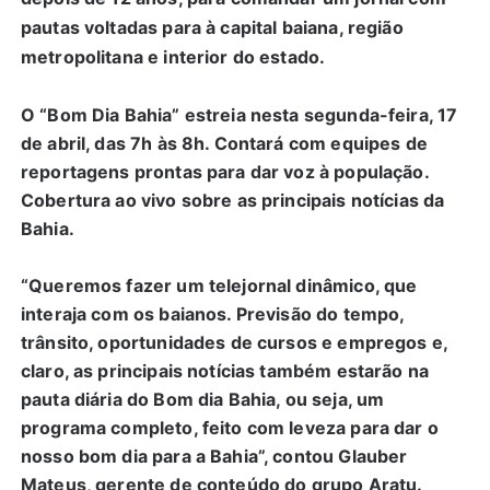
pautas voltadas para à capital baiana, região
metropolitana e interior do estado.
O “Bom Dia Bahia” estreia nesta segunda-feira, 17
de abril, das 7h às 8h. Contará com equipes de
reportagens prontas para dar voz à população.
Cobertura ao vivo sobre as principais notícias da
Bahia.
“Queremos fazer um telejornal dinâmico, que
interaja com os baianos. Previsão do tempo,
trânsito, oportunidades de cursos e empregos e,
claro, as principais notícias também estarão na
pauta diária do Bom dia Bahia, ou seja, um
programa completo, feito com leveza para dar o
nosso bom dia para a Bahia”, contou Glauber
Mateus, gerente de conteúdo do grupo Aratu.