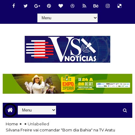
Home
Unlabelled
Silvana Freire vai comandar "Bom dia Bahia" na TV Aratu