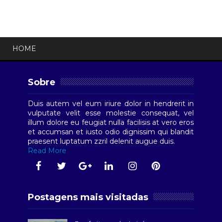
HOME
Sobre
Duis autem vel eum iriure dolor in hendrerit in
vulputate velit esse molestie consequat, vel
illum dolore eu feugiat nulla facilisis at vero eros
et accumsan et iusto odio dignissim qui blandit
praesent luptatum zzril delenit augue duis.
Read More
Postagens mais visitadas