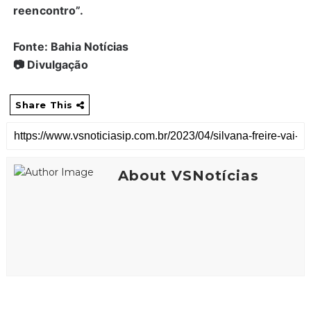
reencontro”.
Fonte: Bahia Notícias
📷 Divulgação
Share This
About VSNotícias