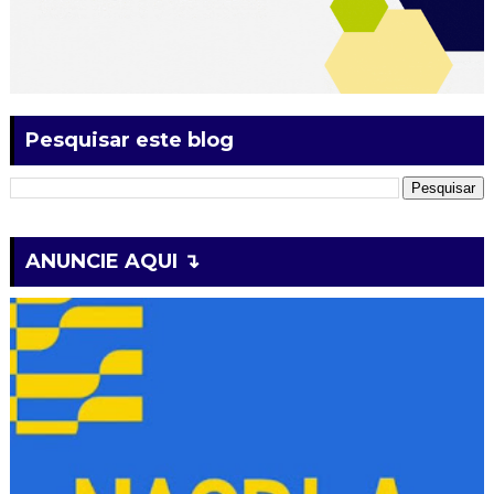
Pesquisar este blog
ANUNCIE AQUI ↴