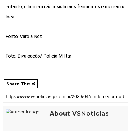
entanto, o homem não resistiu aos ferimentos e morreu no
local.
Fonte: Varela Net
Foto: Divulgação/ Polícia Militar
Share This
About VSNotícias