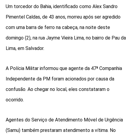
Um torcedor do Bahia, identificado como Alex Sandro
Pimentel Caldas, de 43 anos, morreu após ser agredido
com uma barra de ferro na cabeça, na noite deste
domingo (2), na rua Jayme Vieira Lima, no bairro de Pau da
Lima, em Salvador.
A Polícia Militar informou que agente da 47ª Companhia
Independente da PM foram acionados por causa da
confusão. Ao chegar no local, eles constataram o
ocorrido.
Agentes do Serviço de Atendimento Móvel de Urgência
(Samu) também prestaram atendimento a vítima. No