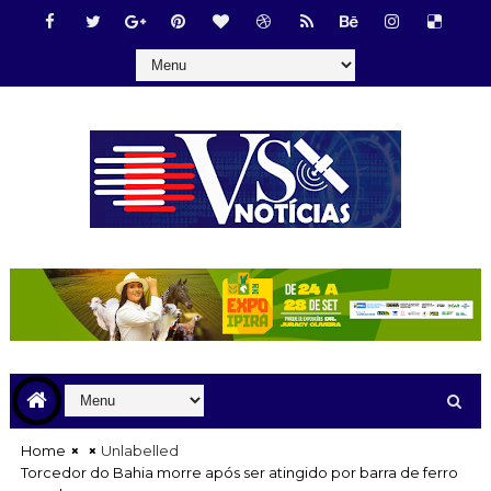
Home
Unlabelled
Torcedor do Bahia morre após ser atingido por barra de ferro