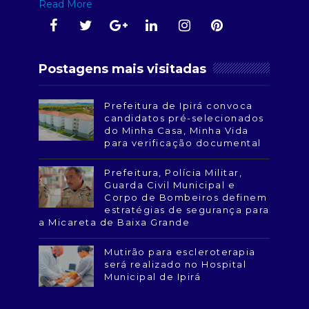
Read More
Postagens mais visitadas
Prefeitura de Ipirá convoca
candidatos pré-selecionados
do Minha Casa, Minha Vida
para verificação documental
Prefeitura, Polícia Militar,
Guarda Civil Municipal e
Corpo de Bombeiros definem
estratégias de segurança para
a Micareta de Baixa Grande
Mutirão para escleroterapia
será realizado no Hospital
Municipal de Ipirá