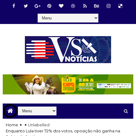
Home
Unlabelled
Enquanto Lula tiver 72% dos votos, oposição não ganha na