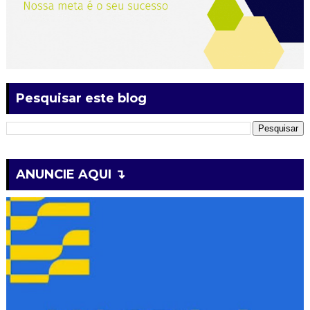
Pesquisar este blog
ANUNCIE AQUI ↴