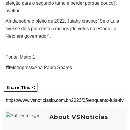
eleição para o segundo turno e perder porque pouco]”,
avaliou.
Ainda sobre o pleito de 2022, Jutahy cravou: “Se o Lula
tivesse dois por cento a menos [de votos no estado], o
Neto era governador".
Fonte: Metro 1
📷Metropress/Ana Paula Soares
Share This
About VSNotícias