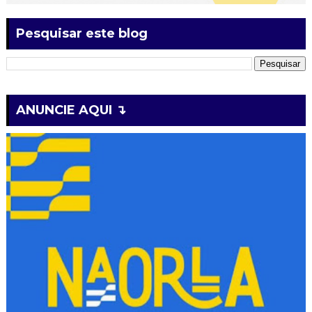
Pesquisar este blog
ANUNCIE AQUI ↴