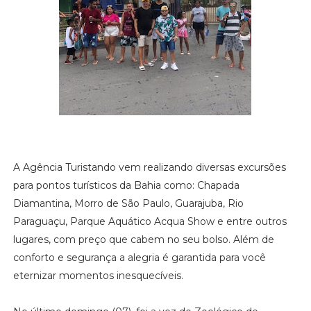
A Agência Turistando vem realizando diversas excursões
para pontos turísticos da Bahia como: Chapada
Diamantina, Morro de São Paulo, Guarajuba, Rio
Paraguaçu, Parque Aquático Acqua Show e entre outros
lugares, com preço que cabem no seu bolso. Além de
conforto e segurança a alegria é garantida para você
eternizar momentos inesquecíveis.