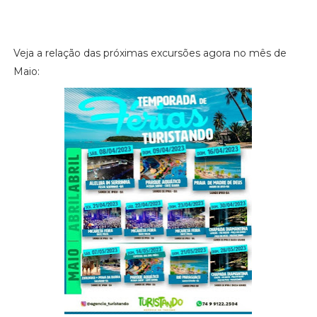
Veja a relação das próximas excursões agora no mês de
Maio: