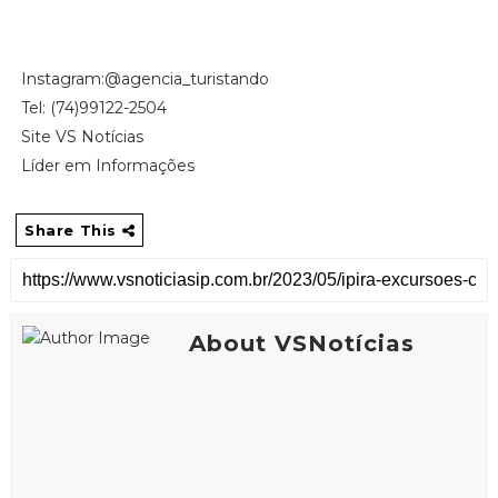
Instagram:@agencia_turistando
Tel: (74)99122-2504
Site VS Notícias
Líder em Informações
Share This
About VSNotícias