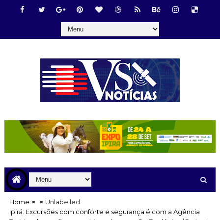
Home
Unlabelled
Ipirá: Excursões com conforte e segurança é com a Agência