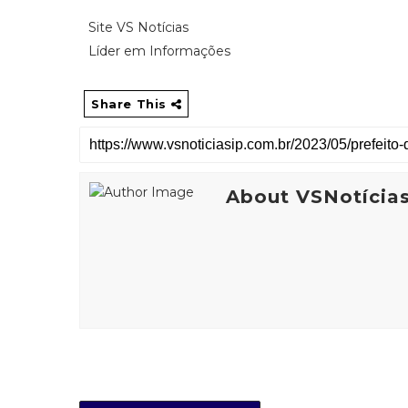
Site VS Notícias
Líder em Informações
Share This
About VSNotícia