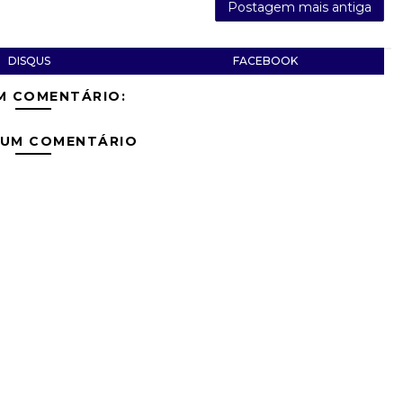
Postagem mais antiga
DISQUS
FACEBOOK
M COMENTÁRIO:
 UM COMENTÁRIO