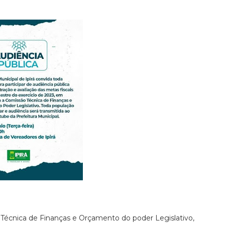
o Técnica de Finanças e Orçamento do poder Legislativo,