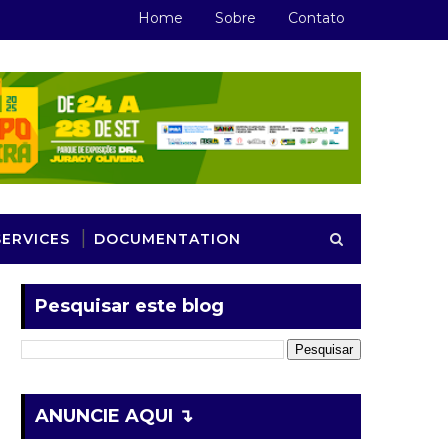
Home
Sobre
Contato
SERVICES
DOCUMENTATION
Pesquisar este blog
ANUNCIE AQUI ↴