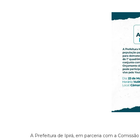
A Prefeitura de Ipirá, em parceria com a Comissã