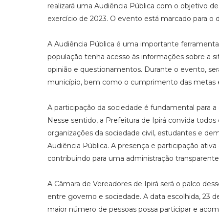
realizará uma Audiência Pública com o objetivo de
exercício de 2023. O evento está marcado para o d
A Audiência Pública é uma importante ferramenta 
população tenha acesso às informações sobre a sit
opinião e questionamentos. Durante o evento, ser
município, bem como o cumprimento das metas es
A participação da sociedade é fundamental para a
Nesse sentido, a Prefeitura de Ipirá convida todos
organizações da sociedade civil, estudantes e 
Audiência Pública. A presença e participação ativa 
contribuindo para uma administração transparent
A Câmara de Vereadores de Ipirá será o palco de
entre governo e sociedade. A data escolhida, 23 
maior número de pessoas possa participar e acom