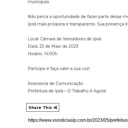
municipais.
Não perca a oportunidade de fazer parte desse m
Ipirá mais próspera e transparente. Sua presença 
Local: Câmara de Vereadores de Ipirá
Data: 23 de Maio de 2023
Horário: 14:00h
Participe e faça valer a sua voz!
Assessoria de Comunicação
Prefeitura de Ipirá – O Trabalho é Agora!
Share This