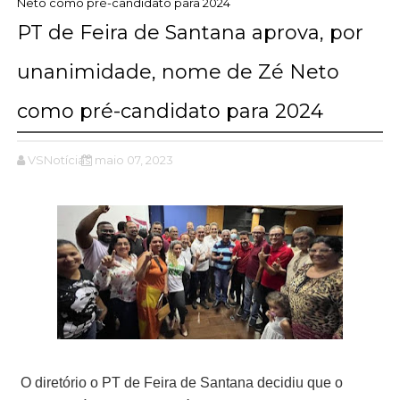
Neto como pré-candidato para 2024
PT de Feira de Santana aprova, por
unanimidade, nome de Zé Neto
como pré-candidato para 2024
VSNotícias
maio 07, 2023
O diretório o PT de Feira de Santana decidiu que o