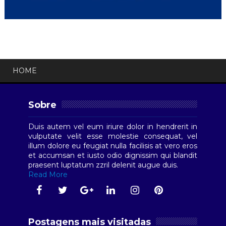
HOME
Sobre
Duis autem vel eum iriure dolor in hendrerit in
vulputate velit esse molestie consequat, vel
illum dolore eu feugiat nulla facilisis at vero eros
et accumsan et iusto odio dignissim qui blandit
praesent luptatum zzril delenit augue duis.
Read More
Postagens mais visitadas