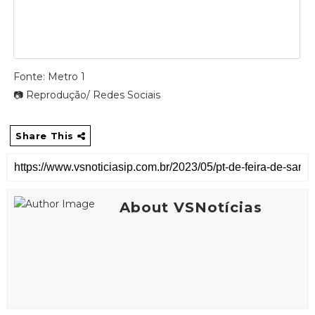
Fonte: Metro 1
📷 Reprodução/ Redes Sociais
Share This
About VSNotícias