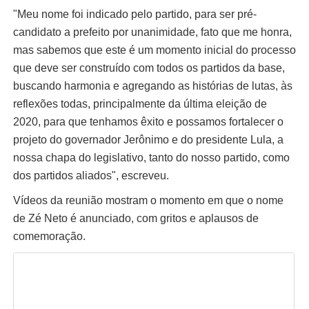
"Meu nome foi indicado pelo partido, para ser pré-
candidato a prefeito por unanimidade, fato que me honra,
mas sabemos que este é um momento inicial do processo
que deve ser construído com todos os partidos da base,
buscando harmonia e agregando as histórias de lutas, às
reflexões todas, principalmente da última eleição de
2020, para que tenhamos êxito e possamos fortalecer o
projeto do governador Jerônimo e do presidente Lula, a
nossa chapa do legislativo, tanto do nosso partido, como
dos partidos aliados", escreveu.
Vídeos da reunião mostram o momento em que o nome
de Zé Neto é anunciado, com gritos e aplausos de
comemoração.