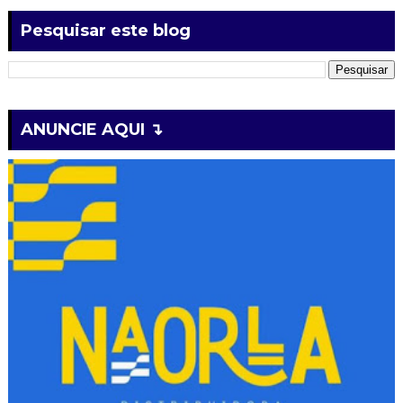
Pesquisar este blog
ANUNCIE AQUI ↴