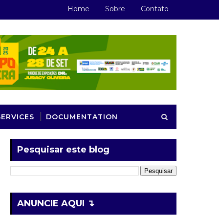
Home
Sobre
Contato
SERVICES
DOCUMENTATION
Pesquisar este blog
ANUNCIE AQUI ↴