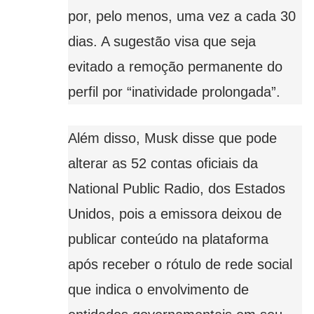
por, pelo menos, uma vez a cada 30
dias. A sugestão visa que seja
evitado a remoção permanente do
perfil por “inatividade prolongada”.
Além disso, Musk disse que pode
alterar as 52 contas oficiais da
National Public Radio, dos Estados
Unidos, pois a emissora deixou de
publicar conteúdo na plataforma
após receber o rótulo de rede social
que indica o envolvimento de