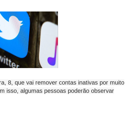
a, 8, que vai remover contas inativas por muito
om isso, algumas pessoas poderão observar