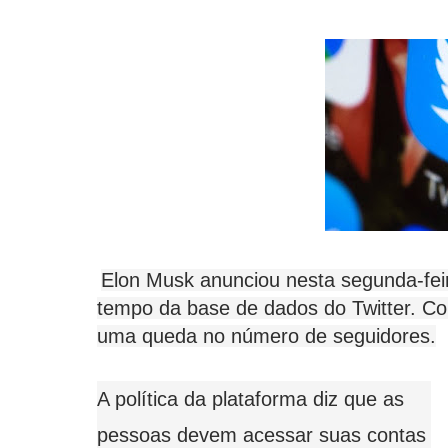
Elon Musk anunciou nesta segunda-feir
tempo da base de dados do Twitter. C
uma queda no número de seguidores.
A política da plataforma diz que as
pessoas devem acessar suas contas