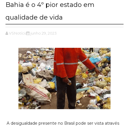
Bahia é o 4º pior estado em
qualidade de vida
VSNotícias
junho 29, 2023
A desigualdade presente no Brasil pode ser vista através