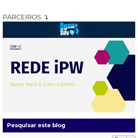
PARCEIROS ↴
Pesquisar este blog