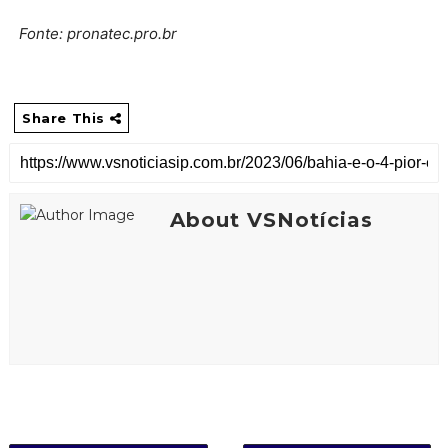
Fonte: pronatec.pro.br
Share This
About VSNotícias