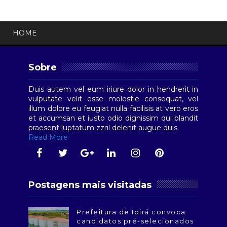
HOME
Sobre
Duis autem vel eum iriure dolor in hendrerit in
vulputate velit esse molestie consequat, vel
illum dolore eu feugiat nulla facilisis at vero eros
et accumsan et iusto odio dignissim qui blandit
praesent luptatum zzril delenit augue duis.
Read More
Postagens mais visitadas
Prefeitura de Ipirá convoca
candidatos pré-selecionados