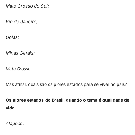
Mato Grosso do Sul;
Rio de Janeiro;
Goiás;
Minas Gerais;
Mato Grosso
.
Mas afinal, quais são os piores estados para se viver no país?
Os piores estados do Brasil, quando o tema é qualidade de
vida
.
Alagoas;