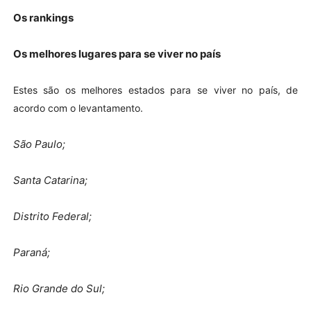
Os rankings
Os melhores lugares para se viver no país
Estes são os melhores estados para se viver no país, de
acordo com o levantamento.
São Paulo;
Santa Catarina;
Distrito Federal;
Paraná;
Rio Grande do Sul;