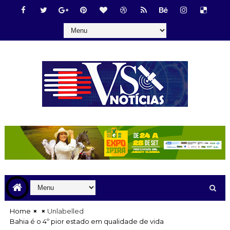
Home
Unlabelled
Bahia é o 4º pior estado em qualidade de vida