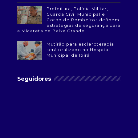
Prefeitura, Polícia Militar,
Guarda Civil Municipal e
Corpo de Bombeiros definem
estratégias de segurança para
a Micareta de Baixa Grande
Mutirão para escleroterapia
será realizado no Hospital
Municipal de Ipirá
Seguidores