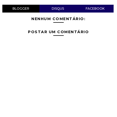
BLOGGER
DISQUS
FACEBOOK
NENHUM COMENTÁRIO:
POSTAR UM COMENTÁRIO