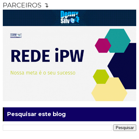
PARCEIROS ↴
Pesquisar este blog