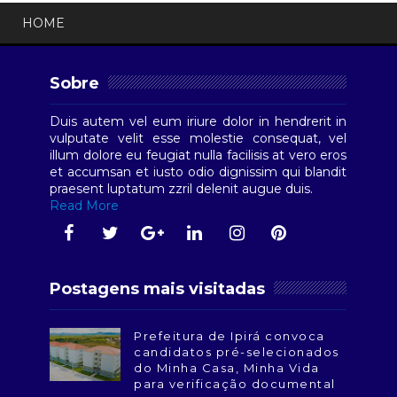
HOME
Sobre
Duis autem vel eum iriure dolor in hendrerit in
vulputate velit esse molestie consequat, vel
illum dolore eu feugiat nulla facilisis at vero eros
et accumsan et iusto odio dignissim qui blandit
praesent luptatum zzril delenit augue duis.
Read More
Postagens mais visitadas
Prefeitura de Ipirá convoca
candidatos pré-selecionados
do Minha Casa, Minha Vida
para verificação documental